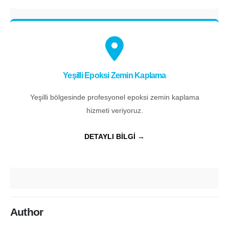
Yeşilli Epoksi Zemin Kaplama
Yeşilli bölgesinde profesyonel epoksi zemin kaplama
hizmeti veriyoruz.
DETAYLI BİLGİ →
Author