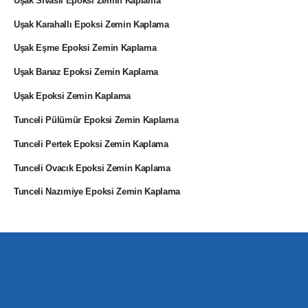
Uşak Sivaslı Epoksi Zemin Kaplama
Uşak Karahallı Epoksi Zemin Kaplama
Uşak Eşme Epoksi Zemin Kaplama
Uşak Banaz Epoksi Zemin Kaplama
Uşak Epoksi Zemin Kaplama
Tunceli Pülümür Epoksi Zemin Kaplama
Tunceli Pertek Epoksi Zemin Kaplama
Tunceli Ovacık Epoksi Zemin Kaplama
Tunceli Nazımiye Epoksi Zemin Kaplama