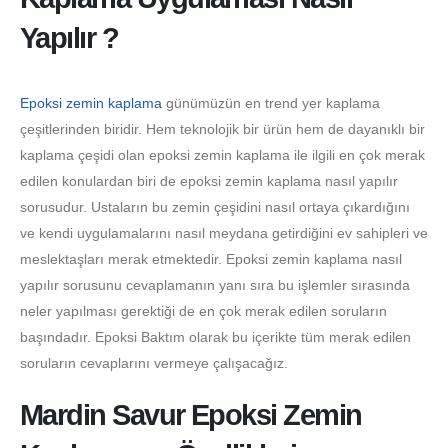
Yapılır ?
Epoksi zemin kaplama
günümüzün en trend yer kaplama
çeşitlerinden biridir. Hem teknolojik bir ürün hem de dayanıklı bir
kaplama çeşidi olan epoksi zemin kaplama ile ilgili en çok merak
edilen konulardan biri de epoksi zemin kaplama nasıl yapılır
sorusudur. Ustaların bu zemin çeşidini nasıl ortaya çıkardığını
ve kendi uygulamalarını nasıl meydana getirdiğini ev sahipleri ve
meslektaşları merak etmektedir. Epoksi zemin kaplama nasıl
yapılır sorusunu cevaplamanın yanı sıra bu işlemler sırasında
neler yapılması gerektiği de en çok merak edilen soruların
başındadır. Epoksi Baktım olarak bu içerikte tüm merak edilen
soruların cevaplarını vermeye çalışacağız.
Mardin Savur Epoksi Zemin