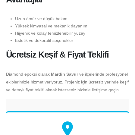
Uzun ömür ve düşük bakım
Yüksek kimyasal ve mekanik dayanım
Hijyenik ve kolay temizlenebilir yüzey
Estetik ve dekoratif seçenekler
Ücretsiz Keşif & Fiyat Teklifi
Diamond epoksi olarak
Mardin Savur
ve ilçelerinde profesyonel
ekiplerimizle hizmet veriyoruz. Projeniz için ücretsiz yerinde keşif
ve detaylı fiyat teklifi almak isterseniz bizimle iletişime geçin.