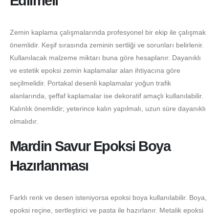
Edilmeli
Zemin kaplama çalışmalarında profesyonel bir ekip ile çalışmak
önemlidir. Keşif sırasında zeminin sertliği ve sorunları belirlenir.
Kullanılacak malzeme miktarı buna göre hesaplanır. Dayanıklı
ve estetik epoksi zemin kaplamalar alan ihtiyacına göre
seçilmelidir. Portakal desenli kaplamalar yoğun trafik
alanlarında, şeffaf kaplamalar ise dekoratif amaçlı kullanılabilir.
Kalınlık önemlidir; yeterince kalın yapılmalı, uzun süre dayanıklı
olmalıdır.
Mardin Savur Epoksi Boya
Hazırlanması
Farklı renk ve desen isteniyorsa epoksi boya kullanılabilir. Boya,
epoksi reçine, sertleştirici ve pasta ile hazırlanır. Metalik epoksi