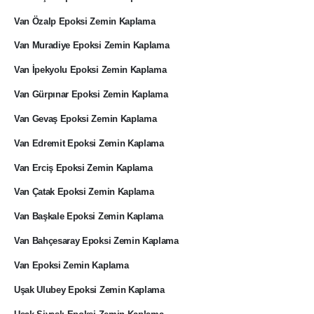
Van Özalp Epoksi Zemin Kaplama
Van Muradiye Epoksi Zemin Kaplama
Van İpekyolu Epoksi Zemin Kaplama
Van Gürpınar Epoksi Zemin Kaplama
Van Gevaş Epoksi Zemin Kaplama
Van Edremit Epoksi Zemin Kaplama
Van Erciş Epoksi Zemin Kaplama
Van Çatak Epoksi Zemin Kaplama
Van Başkale Epoksi Zemin Kaplama
Van Bahçesaray Epoksi Zemin Kaplama
Van Epoksi Zemin Kaplama
Uşak Ulubey Epoksi Zemin Kaplama