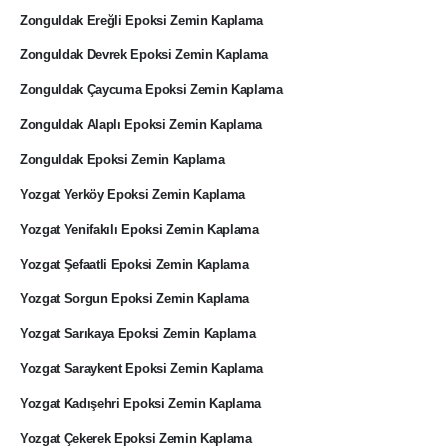
Zonguldak Ereğli Epoksi Zemin Kaplama
Zonguldak Devrek Epoksi Zemin Kaplama
Zonguldak Çaycuma Epoksi Zemin Kaplama
Zonguldak Alaplı Epoksi Zemin Kaplama
Zonguldak Epoksi Zemin Kaplama
Yozgat Yerköy Epoksi Zemin Kaplama
Yozgat Yenifakılı Epoksi Zemin Kaplama
Yozgat Şefaatli Epoksi Zemin Kaplama
Yozgat Sorgun Epoksi Zemin Kaplama
Yozgat Sarıkaya Epoksi Zemin Kaplama
Yozgat Saraykent Epoksi Zemin Kaplama
Yozgat Kadışehri Epoksi Zemin Kaplama
Yozgat Çekerek Epoksi Zemin Kaplama