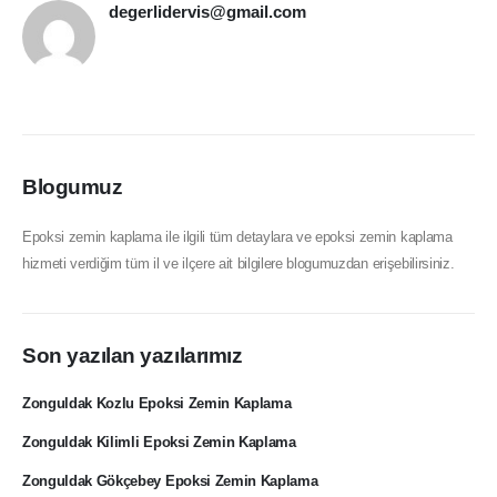
degerlidervis@gmail.com
Blogumuz
Epoksi zemin kaplama ile ilgili tüm detaylara ve epoksi zemin kaplama
hizmeti verdiğim tüm il ve ilçere ait bilgilere blogumuzdan erişebilirsiniz.
Son yazılan yazılarımız
Zonguldak Kozlu Epoksi Zemin Kaplama
Zonguldak Kilimli Epoksi Zemin Kaplama
Zonguldak Gökçebey Epoksi Zemin Kaplama