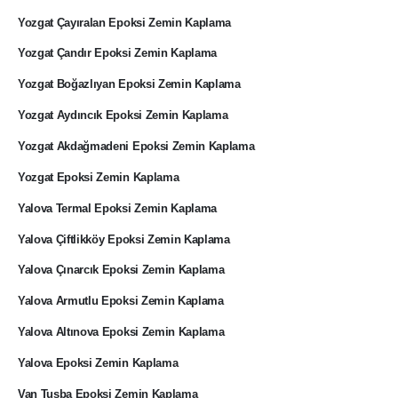
Yozgat Çayıralan Epoksi Zemin Kaplama
Yozgat Çandır Epoksi Zemin Kaplama
Yozgat Boğazlıyan Epoksi Zemin Kaplama
Yozgat Aydıncık Epoksi Zemin Kaplama
Yozgat Akdağmadeni Epoksi Zemin Kaplama
Yozgat Epoksi Zemin Kaplama
Yalova Termal Epoksi Zemin Kaplama
Yalova Çiftlikköy Epoksi Zemin Kaplama
Yalova Çınarcık Epoksi Zemin Kaplama
Yalova Armutlu Epoksi Zemin Kaplama
Yalova Altınova Epoksi Zemin Kaplama
Yalova Epoksi Zemin Kaplama
Van Tuşba Epoksi Zemin Kaplama