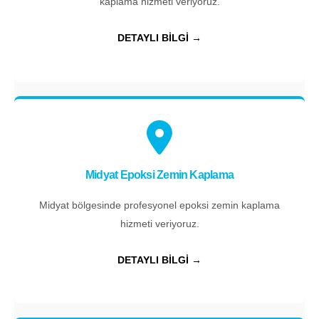
kaplama hizmeti veriyoruz.
DETAYLI BİLGİ →
Midyat Epoksi Zemin Kaplama
Midyat bölgesinde profesyonel epoksi zemin kaplama
hizmeti veriyoruz.
DETAYLI BİLGİ →