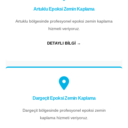
Artuklu Epoksi Zemin Kaplama
Artuklu bölgesinde profesyonel epoksi zemin kaplama
hizmeti veriyoruz.
DETAYLI BİLGİ →
Dargeçit Epoksi Zemin Kaplama
Dargeçit bölgesinde profesyonel epoksi zemin
kaplama hizmeti veriyoruz.