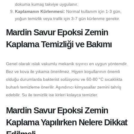
dokuma kumaş takviye uygulanır.
Kaplamanın Kürlenmesi:
Normal kullanım için 1-3 gün,
yoğun temizlik veya trafik için 3-7 gün kürlenme gerekir.
Mardin Savur Epoksi Zemin
Kaplama Temizliği ve Bakımı
Genel olarak ıslak vakumlu mekanik sıyırıcı en uygun yöntemdir.
Bez ve kova ile yıkama önerilmez. Hijyen koşullarının önemli
olduğu durumlarda bakterist solüsyonu ve 60-80 °C sıcaklıkta
buharlı temizleme önerilir. Aşındırıcı kimyasallar zemini tahriş
edebilir. Su ile temizlik ise kirleri kolayca temizler.
Mardin Savur Epoksi Zemin
Kaplama Yapılırken Nelere Dikkat