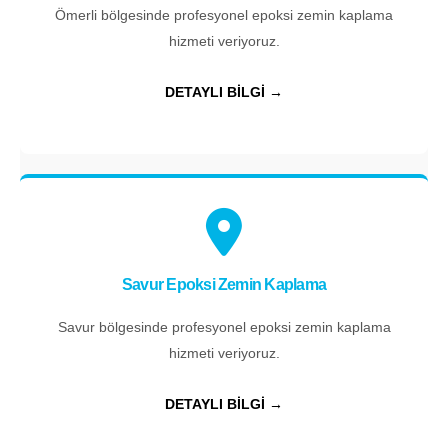
Ömerli bölgesinde profesyonel epoksi zemin kaplama
hizmeti veriyoruz.
DETAYLI BİLGİ →
Savur Epoksi Zemin Kaplama
Savur bölgesinde profesyonel epoksi zemin kaplama
hizmeti veriyoruz.
DETAYLI BİLGİ →