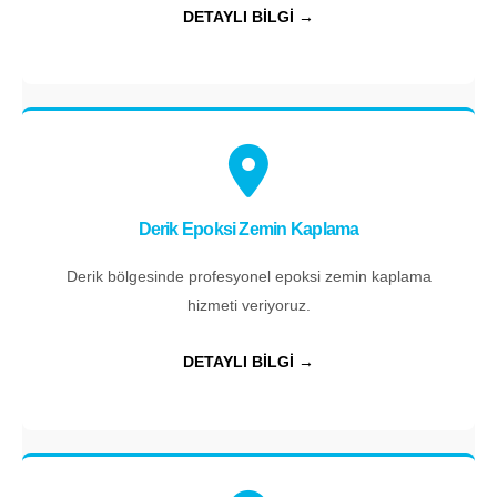
DETAYLI BİLGİ →
Derik Epoksi Zemin Kaplama
Derik bölgesinde profesyonel epoksi zemin kaplama
hizmeti veriyoruz.
DETAYLI BİLGİ →