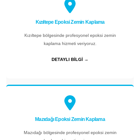
Kızıltepe Epoksi Zemin Kaplama
Kızıltepe bölgesinde profesyonel epoksi zemin
kaplama hizmeti veriyoruz.
DETAYLI BİLGİ →
Mazıdağı Epoksi Zemin Kaplama
Mazıdağı bölgesinde profesyonel epoksi zemin