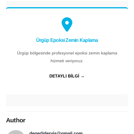
Ürgüp Epoksi Zemin Kaplama
Ürgüp bölgesinde profesyonel epoksi zemin kaplama
hizmeti veriyoruz.
DETAYLI BİLGİ →
Author
degerlidervis@gmail.com