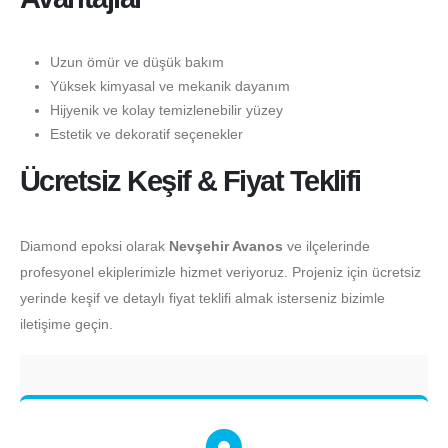
Uzun ömür ve düşük bakım
Yüksek kimyasal ve mekanik dayanım
Hijyenik ve kolay temizlenebilir yüzey
Estetik ve dekoratif seçenekler
Ücretsiz Keşif & Fiyat Teklifi
Diamond epoksi olarak
Nevşehir Avanos
ve ilçelerinde
profesyonel ekiplerimizle hizmet veriyoruz. Projeniz için ücretsiz
yerinde keşif ve detaylı fiyat teklifi almak isterseniz bizimle
iletişime geçin.