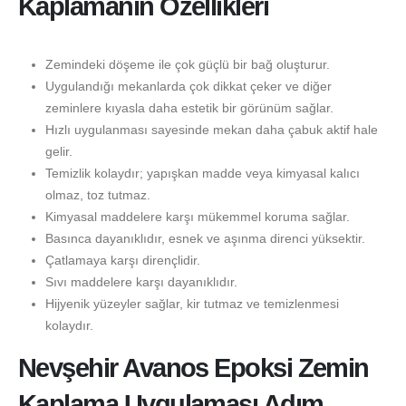
Kaplamanın Özellikleri
Zemindeki döşeme ile çok güçlü bir bağ oluşturur.
Uygulandığı mekanlarda çok dikkat çeker ve diğer
zeminlere kıyasla daha estetik bir görünüm sağlar.
Hızlı uygulanması sayesinde mekan daha çabuk aktif hale
gelir.
Temizlik kolaydır; yapışkan madde veya kimyasal kalıcı
olmaz, toz tutmaz.
Kimyasal maddelere karşı mükemmel koruma sağlar.
Basınca dayanıklıdır, esnek ve aşınma direnci yüksektir.
Çatlamaya karşı dirençlidir.
Sıvı maddelere karşı dayanıklıdır.
Hijyenik yüzeyler sağlar, kir tutmaz ve temizlenmesi
kolaydır.
Nevşehir Avanos Epoksi Zemin
Kaplama Uygulaması Adım