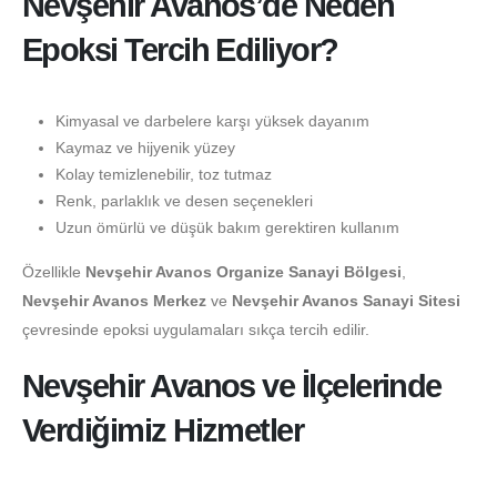
Nevşehir Avanos’de Neden
Epoksi Tercih Ediliyor?
Kimyasal ve darbelere karşı yüksek dayanım
Kaymaz ve hijyenik yüzey
Kolay temizlenebilir, toz tutmaz
Renk, parlaklık ve desen seçenekleri
Uzun ömürlü ve düşük bakım gerektiren kullanım
Özellikle
Nevşehir Avanos Organize Sanayi Bölgesi
,
Nevşehir Avanos Merkez
ve
Nevşehir Avanos Sanayi Sitesi
çevresinde epoksi uygulamaları sıkça tercih edilir.
Nevşehir Avanos ve İlçelerinde
Verdiğimiz Hizmetler