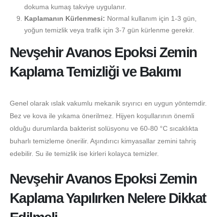
dokuma kumaş takviye uygulanır.
Kaplamanın Kürlenmesi:
Normal kullanım için 1-3 gün,
yoğun temizlik veya trafik için 3-7 gün kürlenme gerekir.
Nevşehir Avanos Epoksi Zemin
Kaplama Temizliği ve Bakımı
Genel olarak ıslak vakumlu mekanik sıyırıcı en uygun yöntemdir.
Bez ve kova ile yıkama önerilmez. Hijyen koşullarının önemli
olduğu durumlarda bakterist solüsyonu ve 60-80 °C sıcaklıkta
buharlı temizleme önerilir. Aşındırıcı kimyasallar zemini tahriş
edebilir. Su ile temizlik ise kirleri kolayca temizler.
Nevşehir Avanos Epoksi Zemin
Kaplama Yapılırken Nelere Dikkat