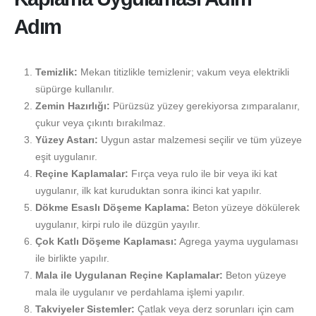
Adım
Temizlik:
Mekan titizlikle temizlenir; vakum veya elektrikli
süpürge kullanılır.
Zemin Hazırlığı:
Pürüzsüz yüzey gerekiyorsa zımparalanır,
çukur veya çıkıntı bırakılmaz.
Yüzey Astarı:
Uygun astar malzemesi seçilir ve tüm yüzeye
eşit uygulanır.
Reçine Kaplamalar:
Fırça veya rulo ile bir veya iki kat
uygulanır, ilk kat kuruduktan sonra ikinci kat yapılır.
Dökme Esaslı Döşeme Kaplama:
Beton yüzeye dökülerek
uygulanır, kirpi rulo ile düzgün yayılır.
Çok Katlı Döşeme Kaplaması:
Agrega yayma uygulaması
ile birlikte yapılır.
Mala ile Uygulanan Reçine Kaplamalar:
Beton yüzeye
mala ile uygulanır ve perdahlama işlemi yapılır.
Takviyeler Sistemler:
Çatlak veya derz sorunları için cam