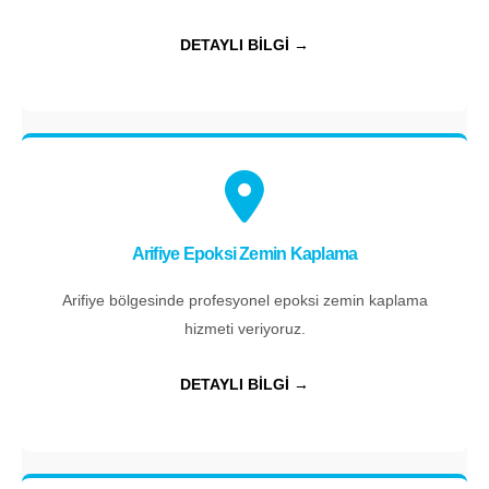
DETAYLI BİLGİ →
Arifiye Epoksi Zemin Kaplama
Arifiye bölgesinde profesyonel epoksi zemin kaplama
hizmeti veriyoruz.
DETAYLI BİLGİ →