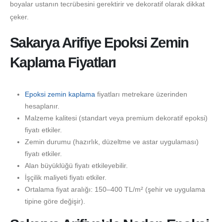
boyalar ustanın tecrübesini gerektirir ve dekoratif olarak dikkat
çeker.
Sakarya Arifiye Epoksi Zemin
Kaplama Fiyatları
Epoksi zemin kaplama
fiyatları metrekare üzerinden
hesaplanır.
Malzeme kalitesi (standart veya premium dekoratif epoksi)
fiyatı etkiler.
Zemin durumu (hazırlık, düzeltme ve astar uygulaması)
fiyatı etkiler.
Alan büyüklüğü fiyatı etkileyebilir.
İşçilik maliyeti fiyatı etkiler.
Ortalama fiyat aralığı: 150–400 TL/m² (şehir ve uygulama
tipine göre değişir).