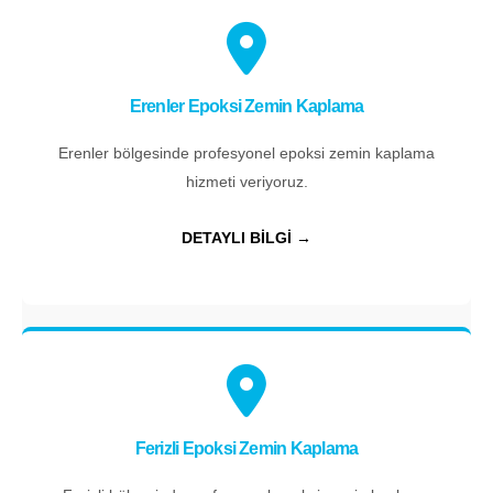
Erenler Epoksi Zemin Kaplama
Erenler bölgesinde profesyonel epoksi zemin kaplama
hizmeti veriyoruz.
DETAYLI BİLGİ →
Ferizli Epoksi Zemin Kaplama