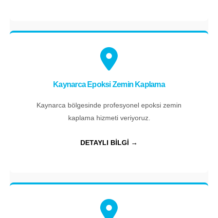
Kaynarca Epoksi Zemin Kaplama
Kaynarca bölgesinde profesyonel epoksi zemin
kaplama hizmeti veriyoruz.
DETAYLI BİLGİ →