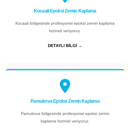
Kocaali Epoksi Zemin Kaplama
Kocaali bölgesinde profesyonel epoksi zemin kaplama
hizmeti veriyoruz.
DETAYLI BİLGİ →
Pamukova Epoksi Zemin Kaplama
Pamukova bölgesinde profesyonel epoksi zemin
kaplama hizmeti veriyoruz.