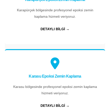
Karapürçek bölgesinde profesyonel epoksi zemin
kaplama hizmeti veriyoruz.
DETAYLI BİLGİ →
Karasu Epoksi Zemin Kaplama
Karasu bölgesinde profesyonel epoksi zemin kaplama
hizmeti veriyoruz.
DETAYLI BİLGİ →