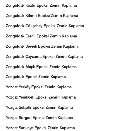
Zonguldak Kozlu Epoksi Zemin Kaplama
Zonguldak Kilimli Epoksi Zemin Kaplama
Zonguldak Gökçebey Epoksi Zemin Kaplama
Zonguldak Ereğli Epoksi Zemin Kaplama
Zonguldak Devrek Epoksi Zemin Kaplama
Zonguldak Çaycuma Epoksi Zemin Kaplama
Zonguldak Alaplı Epoksi Zemin Kaplama
Zonguldak Epoksi Zemin Kaplama
Yozgat Yerköy Epoksi Zemin Kaplama
Yozgat Yenifakılı Epoksi Zemin Kaplama
Yozgat Şefaatli Epoksi Zemin Kaplama
Yozgat Sorgun Epoksi Zemin Kaplama
Yozgat Sarıkaya Epoksi Zemin Kaplama