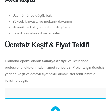
Uzun ömür ve düşük bakım
Yüksek kimyasal ve mekanik dayanım
Hijyenik ve kolay temizlenebilir yüzey
Estetik ve dekoratif seçenekler
Ücretsiz Keşif & Fiyat Teklifi
Diamond epoksi olarak
Sakarya Arifiye
ve ilçelerinde
profesyonel ekiplerimizle hizmet veriyoruz. Projeniz için ücretsiz
yerinde keşif ve detaylı fiyat teklifi almak isterseniz bizimle
iletişime geçin.