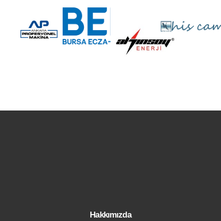
Hakkımızda