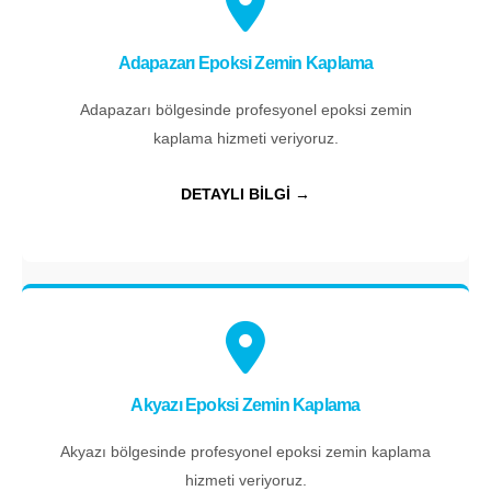
Adapazarı Epoksi Zemin Kaplama
Adapazarı bölgesinde profesyonel epoksi zemin
kaplama hizmeti veriyoruz.
DETAYLI BİLGİ →
Akyazı Epoksi Zemin Kaplama
Akyazı bölgesinde profesyonel epoksi zemin kaplama
hizmeti veriyoruz.