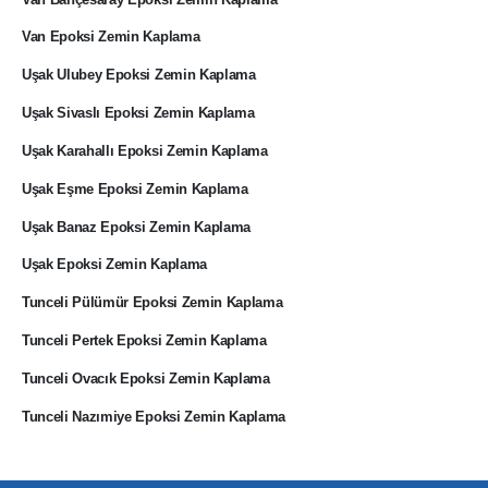
Van Epoksi Zemin Kaplama
Uşak Ulubey Epoksi Zemin Kaplama
Uşak Sivaslı Epoksi Zemin Kaplama
Uşak Karahallı Epoksi Zemin Kaplama
Uşak Eşme Epoksi Zemin Kaplama
Uşak Banaz Epoksi Zemin Kaplama
Uşak Epoksi Zemin Kaplama
Tunceli Pülümür Epoksi Zemin Kaplama
Tunceli Pertek Epoksi Zemin Kaplama
Tunceli Ovacık Epoksi Zemin Kaplama
Tunceli Nazımiye Epoksi Zemin Kaplama