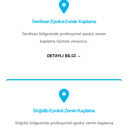
Serdivan Epoksi Zemin Kaplama
Serdivan bölgesinde profesyonel epoksi zemin
kaplama hizmeti veriyoruz.
DETAYLI BİLGİ →
Söğütlü Epoksi Zemin Kaplama
Söğütlü bölgesinde profesyonel epoksi zemin kaplama