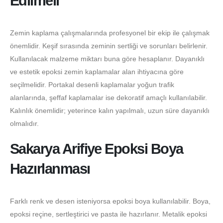
Edilmeli
Zemin kaplama çalışmalarında profesyonel bir ekip ile çalışmak
önemlidir. Keşif sırasında zeminin sertliği ve sorunları belirlenir.
Kullanılacak malzeme miktarı buna göre hesaplanır. Dayanıklı
ve estetik epoksi zemin kaplamalar alan ihtiyacına göre
seçilmelidir. Portakal desenli kaplamalar yoğun trafik
alanlarında, şeffaf kaplamalar ise dekoratif amaçlı kullanılabilir.
Kalınlık önemlidir; yeterince kalın yapılmalı, uzun süre dayanıklı
olmalıdır.
Sakarya Arifiye Epoksi Boya
Hazırlanması
Farklı renk ve desen isteniyorsa epoksi boya kullanılabilir. Boya,
epoksi reçine, sertleştirici ve pasta ile hazırlanır. Metalik epoksi