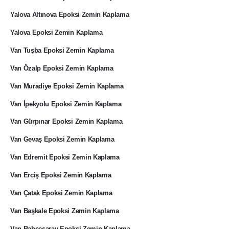
Yalova Altınova Epoksi Zemin Kaplama
Yalova Epoksi Zemin Kaplama
Van Tuşba Epoksi Zemin Kaplama
Van Özalp Epoksi Zemin Kaplama
Van Muradiye Epoksi Zemin Kaplama
Van İpekyolu Epoksi Zemin Kaplama
Van Gürpınar Epoksi Zemin Kaplama
Van Gevaş Epoksi Zemin Kaplama
Van Edremit Epoksi Zemin Kaplama
Van Erciş Epoksi Zemin Kaplama
Van Çatak Epoksi Zemin Kaplama
Van Başkale Epoksi Zemin Kaplama
Van Bahçesaray Epoksi Zemin Kaplama