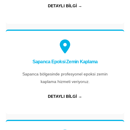
DETAYLI BİLGİ →
Sapanca Epoksi Zemin Kaplama
Sapanca bölgesinde profesyonel epoksi zemin
kaplama hizmeti veriyoruz.
DETAYLI BİLGİ →