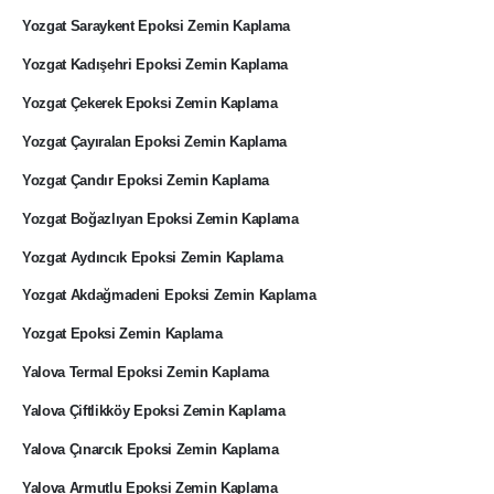
Yozgat Saraykent Epoksi Zemin Kaplama
Yozgat Kadışehri Epoksi Zemin Kaplama
Yozgat Çekerek Epoksi Zemin Kaplama
Yozgat Çayıralan Epoksi Zemin Kaplama
Yozgat Çandır Epoksi Zemin Kaplama
Yozgat Boğazlıyan Epoksi Zemin Kaplama
Yozgat Aydıncık Epoksi Zemin Kaplama
Yozgat Akdağmadeni Epoksi Zemin Kaplama
Yozgat Epoksi Zemin Kaplama
Yalova Termal Epoksi Zemin Kaplama
Yalova Çiftlikköy Epoksi Zemin Kaplama
Yalova Çınarcık Epoksi Zemin Kaplama
Yalova Armutlu Epoksi Zemin Kaplama