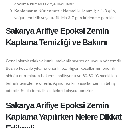
dokuma kumaş takviye uygulanır.
Kaplamanın Kürlenmesi:
Normal kullanım için 1-3 gün,
yoğun temizlik veya trafik için 3-7 gün kürlenme gerekir.
Sakarya Arifiye Epoksi Zemin
Kaplama Temizliği ve Bakımı
Genel olarak ıslak vakumlu mekanik sıyırıcı en uygun yöntemdir.
Bez ve kova ile yıkama önerilmez. Hijyen koşullarının önemli
olduğu durumlarda bakterist solüsyonu ve 60-80 °C sıcaklıkta
buharlı temizleme önerilir. Aşındırıcı kimyasallar zemini tahriş
edebilir. Su ile temizlik ise kirleri kolayca temizler.
Sakarya Arifiye Epoksi Zemin
Kaplama Yapılırken Nelere Dikkat