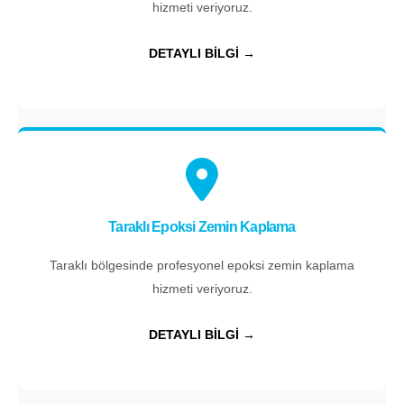
hizmeti veriyoruz.
DETAYLI BİLGİ →
Taraklı Epoksi Zemin Kaplama
Taraklı bölgesinde profesyonel epoksi zemin kaplama
hizmeti veriyoruz.
DETAYLI BİLGİ →