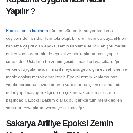
Yapılır ?
Epoksi zemin kaplama
günümüzün en trend yer kaplama
çeşitlerinden biridir. Hem teknolojik bir ürün hem de dayanıklı bir
kaplama çeşidi olan epoksi zemin kaplama ile ilgili en çok merak
edilen konulardan biri de epoksi zemin kaplama nasıl yapılır
sorusudur. Ustaların bu zemin çeşidini nasıl ortaya çıkardığını
ve kendi uygulamalarını nasıl meydana getirdiğini ev sahipleri ve
meslektaşları merak etmektedir. Epoksi zemin kaplama nasıl
yapılır sorusunu cevaplamanın yanı sıra bu işlemler sırasında
neler yapılması gerektiği de en çok merak edilen soruların
başındadır. Epoksi Baktım olarak bu içerikte tüm merak edilen
soruların cevaplarını vermeye çalışacağız.
Sakarya Arifiye Epoksi Zemin