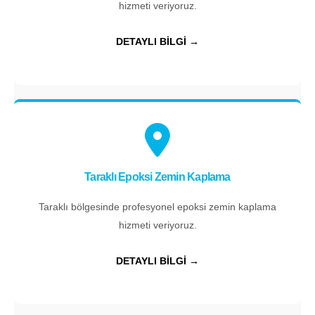
hizmeti veriyoruz.
DETAYLI BİLGİ →
Taraklı Epoksi Zemin Kaplama
Taraklı bölgesinde profesyonel epoksi zemin kaplama
hizmeti veriyoruz.
DETAYLI BİLGİ →