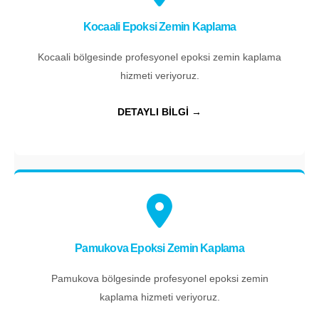
Kocaali Epoksi Zemin Kaplama
Kocaali bölgesinde profesyonel epoksi zemin kaplama
hizmeti veriyoruz.
DETAYLI BİLGİ →
Pamukova Epoksi Zemin Kaplama
Pamukova bölgesinde profesyonel epoksi zemin
kaplama hizmeti veriyoruz.