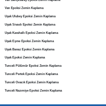
Van Epoksi Zemin Kaplama
Uşak Ulubey Epoksi Zemin Kaplama
Uşak Sivaslı Epoksi Zemin Kaplama
Uşak Karahallı Epoksi Zemin Kaplama
Uşak Eşme Epoksi Zemin Kaplama
Uşak Banaz Epoksi Zemin Kaplama
Uşak Epoksi Zemin Kaplama
Tunceli Pülümür Epoksi Zemin Kaplama
Tunceli Pertek Epoksi Zemin Kaplama
Tunceli Ovacık Epoksi Zemin Kaplama
Tunceli Nazımiye Epoksi Zemin Kaplama