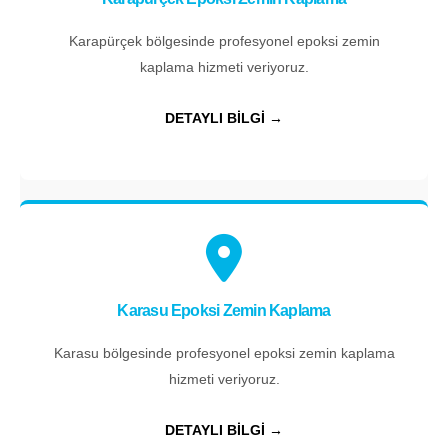
Karapürçek bölgesinde profesyonel epoksi zemin
kaplama hizmeti veriyoruz.
DETAYLI BİLGİ →
Karasu Epoksi Zemin Kaplama
Karasu bölgesinde profesyonel epoksi zemin kaplama
hizmeti veriyoruz.
DETAYLI BİLGİ →