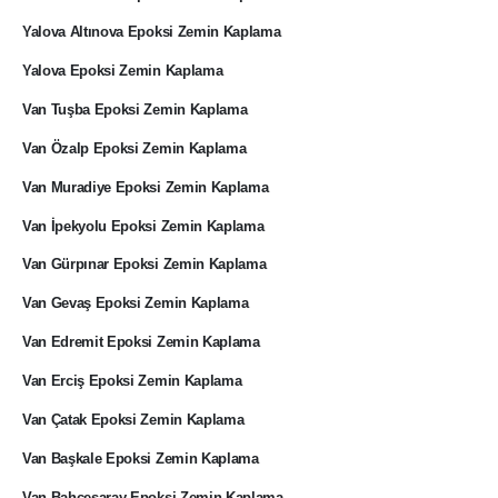
Yalova Altınova Epoksi Zemin Kaplama
Yalova Epoksi Zemin Kaplama
Van Tuşba Epoksi Zemin Kaplama
Van Özalp Epoksi Zemin Kaplama
Van Muradiye Epoksi Zemin Kaplama
Van İpekyolu Epoksi Zemin Kaplama
Van Gürpınar Epoksi Zemin Kaplama
Van Gevaş Epoksi Zemin Kaplama
Van Edremit Epoksi Zemin Kaplama
Van Erciş Epoksi Zemin Kaplama
Van Çatak Epoksi Zemin Kaplama
Van Başkale Epoksi Zemin Kaplama
Van Bahçesaray Epoksi Zemin Kaplama