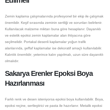
Edilmeli
Zemin kaplama çalışmalarında profesyonel bir ekip ile çalışmak
önemlidir. Keşif sırasında zeminin sertliği ve sorunları belirlenir.
Kullanılacak malzeme miktarı buna göre hesaplanır. Dayanıklı
ve estetik epoksi zemin kaplamalar alan ihtiyacına göre
seçilmelidir. Portakal desenli kaplamalar yoğun trafik
alanlarında, şeffaf kaplamalar ise dekoratif amaçlı kullanılabilir.
Kalınlık önemlidir; yeterince kalın yapılmalı, uzun süre dayanıklı
olmalıdır.
Sakarya Erenler Epoksi Boya
Hazırlanması
Farklı renk ve desen isteniyorsa epoksi boya kullanılabilir. Boya,
epoksi reçine, sertleştirici ve pasta ile hazırlanır. Metalik epoksi