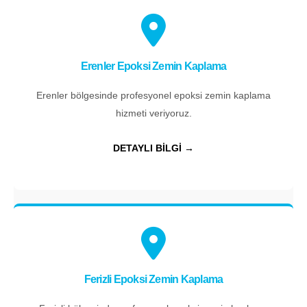
Erenler Epoksi Zemin Kaplama
Erenler bölgesinde profesyonel epoksi zemin kaplama
hizmeti veriyoruz.
DETAYLI BİLGİ →
Ferizli Epoksi Zemin Kaplama