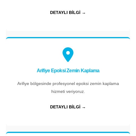
DETAYLI BİLGİ →
Arifiye Epoksi Zemin Kaplama
Arifiye bölgesinde profesyonel epoksi zemin kaplama
hizmeti veriyoruz.
DETAYLI BİLGİ →