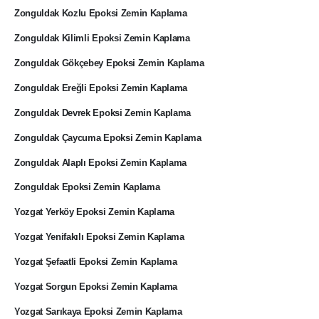
Zonguldak Kozlu Epoksi Zemin Kaplama
Zonguldak Kilimli Epoksi Zemin Kaplama
Zonguldak Gökçebey Epoksi Zemin Kaplama
Zonguldak Ereğli Epoksi Zemin Kaplama
Zonguldak Devrek Epoksi Zemin Kaplama
Zonguldak Çaycuma Epoksi Zemin Kaplama
Zonguldak Alaplı Epoksi Zemin Kaplama
Zonguldak Epoksi Zemin Kaplama
Yozgat Yerköy Epoksi Zemin Kaplama
Yozgat Yenifakılı Epoksi Zemin Kaplama
Yozgat Şefaatli Epoksi Zemin Kaplama
Yozgat Sorgun Epoksi Zemin Kaplama
Yozgat Sarıkaya Epoksi Zemin Kaplama