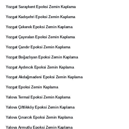
Yozgat Saraykent Epoksi Zemin Kaplama
Yozgat Kadışehri Epoksi Zemin Kaplama
Yozgat Çekerek Epoksi Zemin Kaplama
Yozgat Çayıralan Epoksi Zemin Kaplama
Yozgat Çandır Epoksi Zemin Kaplama
Yozgat Boğazlıyan Epoksi Zemin Kaplama
Yozgat Aydıncık Epoksi Zemin Kaplama
Yozgat Akdağmadeni Epoksi Zemin Kaplama
Yozgat Epoksi Zemin Kaplama
Yalova Termal Epoksi Zemin Kaplama
Yalova Çiftlikköy Epoksi Zemin Kaplama
Yalova Çınarcık Epoksi Zemin Kaplama
Yalova Armutlu Epoksi Zemin Kaplama