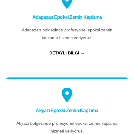
Adapazarı Epoksi Zemin Kaplama
Adapazarı bölgesinde profesyonel epoksi zemin
kaplama hizmeti veriyoruz.
DETAYLI BİLGİ →
Akyazı Epoksi Zemin Kaplama
Akyazı bölgesinde profesyonel epoksi zemin kaplama
hizmeti veriyoruz.