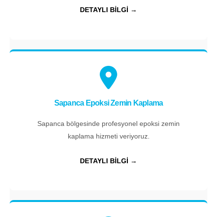
DETAYLI BİLGİ →
Sapanca Epoksi Zemin Kaplama
Sapanca bölgesinde profesyonel epoksi zemin
kaplama hizmeti veriyoruz.
DETAYLI BİLGİ →