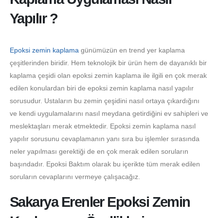
Yapılır ?
Epoksi zemin kaplama
günümüzün en trend yer kaplama
çeşitlerinden biridir. Hem teknolojik bir ürün hem de dayanıklı bir
kaplama çeşidi olan epoksi zemin kaplama ile ilgili en çok merak
edilen konulardan biri de epoksi zemin kaplama nasıl yapılır
sorusudur. Ustaların bu zemin çeşidini nasıl ortaya çıkardığını
ve kendi uygulamalarını nasıl meydana getirdiğini ev sahipleri ve
meslektaşları merak etmektedir. Epoksi zemin kaplama nasıl
yapılır sorusunu cevaplamanın yanı sıra bu işlemler sırasında
neler yapılması gerektiği de en çok merak edilen soruların
başındadır. Epoksi Baktım olarak bu içerikte tüm merak edilen
soruların cevaplarını vermeye çalışacağız.
Sakarya Erenler Epoksi Zemin