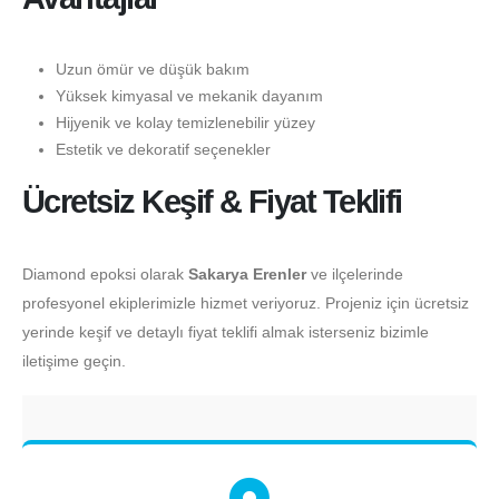
Uzun ömür ve düşük bakım
Yüksek kimyasal ve mekanik dayanım
Hijyenik ve kolay temizlenebilir yüzey
Estetik ve dekoratif seçenekler
Ücretsiz Keşif & Fiyat Teklifi
Diamond epoksi olarak
Sakarya Erenler
ve ilçelerinde
profesyonel ekiplerimizle hizmet veriyoruz. Projeniz için ücretsiz
yerinde keşif ve detaylı fiyat teklifi almak isterseniz bizimle
iletişime geçin.