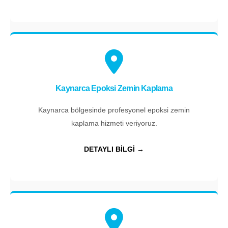
Kaynarca Epoksi Zemin Kaplama
Kaynarca bölgesinde profesyonel epoksi zemin
kaplama hizmeti veriyoruz.
DETAYLI BİLGİ →