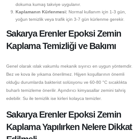
dokuma kumaş takviye uygulanır.
Kaplamanın Kürlenmesi:
Normal kullanım için 1-3 gün,
yoğun temizlik veya trafik için 3-7 gün kürlenme gerekir.
Sakarya Erenler Epoksi Zemin
Kaplama Temizliği ve Bakımı
Genel olarak ıslak vakumlu mekanik sıyırıcı en uygun yöntemdir.
Bez ve kova ile yıkama önerilmez. Hijyen koşullarının önemli
olduğu durumlarda bakterist solüsyonu ve 60-80 °C sıcaklıkta
buharlı temizleme önerilir. Aşındırıcı kimyasallar zemini tahriş
edebilir. Su ile temizlik ise kirleri kolayca temizler.
Sakarya Erenler Epoksi Zemin
Kaplama Yapılırken Nelere Dikkat