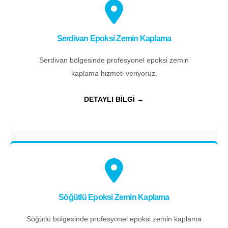
Serdivan Epoksi Zemin Kaplama
Serdivan bölgesinde profesyonel epoksi zemin
kaplama hizmeti veriyoruz.
DETAYLI BİLGİ →
Söğütlü Epoksi Zemin Kaplama
Söğütlü bölgesinde profesyonel epoksi zemin kaplama