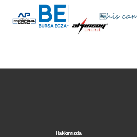
Hakkımızda