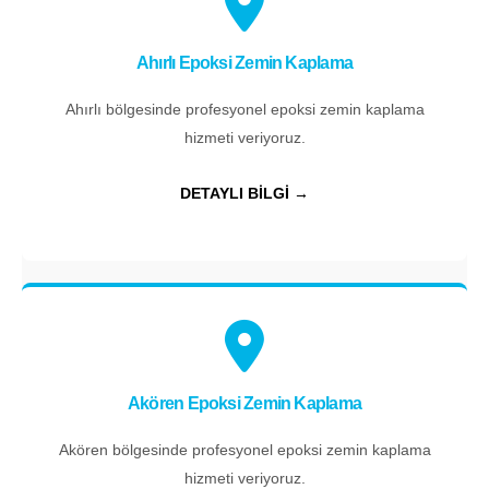
Ahırlı Epoksi Zemin Kaplama
Ahırlı bölgesinde profesyonel epoksi zemin kaplama
hizmeti veriyoruz.
DETAYLI BİLGİ →
Akören Epoksi Zemin Kaplama
Akören bölgesinde profesyonel epoksi zemin kaplama
hizmeti veriyoruz.