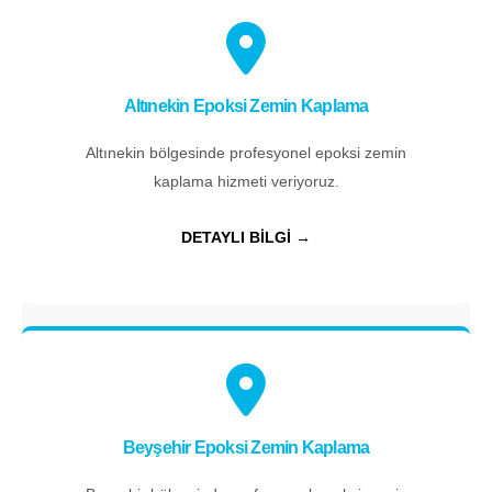
Altınekin Epoksi Zemin Kaplama
Altınekin bölgesinde profesyonel epoksi zemin
kaplama hizmeti veriyoruz.
DETAYLI BİLGİ →
Beyşehir Epoksi Zemin Kaplama