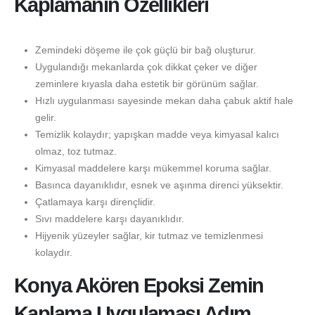
Kaplamanın Özellikleri
Zemindeki döşeme ile çok güçlü bir bağ oluşturur.
Uygulandığı mekanlarda çok dikkat çeker ve diğer
zeminlere kıyasla daha estetik bir görünüm sağlar.
Hızlı uygulanması sayesinde mekan daha çabuk aktif hale
gelir.
Temizlik kolaydır; yapışkan madde veya kimyasal kalıcı
olmaz, toz tutmaz.
Kimyasal maddelere karşı mükemmel koruma sağlar.
Basınca dayanıklıdır, esnek ve aşınma direnci yüksektir.
Çatlamaya karşı dirençlidir.
Sıvı maddelere karşı dayanıklıdır.
Hijyenik yüzeyler sağlar, kir tutmaz ve temizlenmesi
kolaydır.
Konya Akören Epoksi Zemin
Kaplama Uygulaması Adım