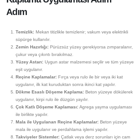
Adım
Temizlik:
Mekan titizlikle temizlenir; vakum veya elektrikli
süpürge kullanılır.
Zemin Hazırlığı:
Pürüzsüz yüzey gerekiyorsa zımparalanır,
çukur veya çıkıntı bırakılmaz.
Yüzey Astarı:
Uygun astar malzemesi seçilir ve tüm yüzeye
eşit uygulanır.
Reçine Kaplamalar:
Fırça veya rulo ile bir veya iki kat
uygulanır, ilk kat kuruduktan sonra ikinci kat yapılır.
Dökme Esaslı Döşeme Kaplama:
Beton yüzeye dökülerek
uygulanır, kirpi rulo ile düzgün yayılır.
Çok Katlı Döşeme Kaplaması:
Agrega yayma uygulaması
ile birlikte yapılır.
Mala ile Uygulanan Reçine Kaplamalar:
Beton yüzeye
mala ile uygulanır ve perdahlama işlemi yapılır.
Takviyeler Sistemler:
Çatlak veya derz sorunları için cam