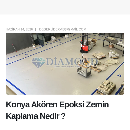
Author Box
HAZIRAN 14, 2026
DEGERLIDERVIS@GMAIL.COM
Konya Akören Epoksi Zemin
Kaplama Nedir ?