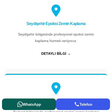
Seydişehir Epoksi Zemin Kaplama
Seydişehir bölgesinde profesyonel epoksi zemin
kaplama hizmeti veriyoruz.
DETAYLI BİLGİ →
Taşkent Epoksi Zemin Kaplama
WhatsApp
Telefon