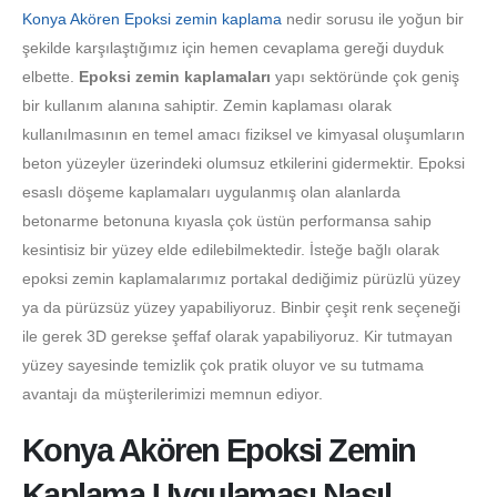
Konya Akören Epoksi zemin kaplama
nedir sorusu ile yoğun bir
şekilde karşılaştığımız için hemen cevaplama gereği duyduk
elbette.
Epoksi zemin kaplamaları
yapı sektöründe çok geniş
bir kullanım alanına sahiptir. Zemin kaplaması olarak
kullanılmasının en temel amacı fiziksel ve kimyasal oluşumların
beton yüzeyler üzerindeki olumsuz etkilerini gidermektir. Epoksi
esaslı döşeme kaplamaları uygulanmış olan alanlarda
betonarme betonuna kıyasla çok üstün performansa sahip
kesintisiz bir yüzey elde edilebilmektedir. İsteğe bağlı olarak
epoksi zemin kaplamalarımız portakal dediğimiz pürüzlü yüzey
ya da pürüzsüz yüzey yapabiliyoruz. Binbir çeşit renk seçeneği
ile gerek 3D gerekse şeffaf olarak yapabiliyoruz. Kir tutmayan
yüzey sayesinde temizlik çok pratik oluyor ve su tutmama
avantajı da müşterilerimizi memnun ediyor.
Konya Akören Epoksi Zemin
Kaplama Uygulaması Nasıl