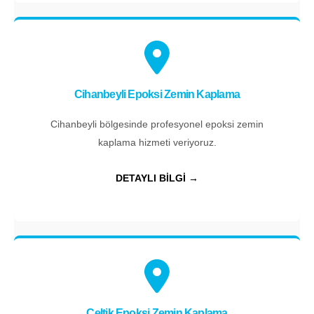
Cihanbeyli Epoksi Zemin Kaplama
Cihanbeyli bölgesinde profesyonel epoksi zemin
kaplama hizmeti veriyoruz.
DETAYLI BİLGİ →
Çeltik Epoksi Zemin Kaplama