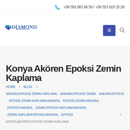
+90 552 083 68 50 / +90 553 610 33 28
Konya Akören Epoksi Zemin
Kaplama
HOME
BLOG
ANKARA EPOKSI ZEMIN KAPLAMA
,
ANKARA EPOKSI ZEMIN
,
ANKARA EPOKSI
,
EPOKSI ZEMIN KAPLAMA ANKARA
,
EPOKSI ZEMIN ANKARA
,
EPOKSI ANKARA
,
ZEMIN EPOKSI KAPLAMA ANKARA
,
ZEMIN KAPLAMA EPOKSI ANKARA
,
EPOKSI
KONYA AKÖREN EPOKSI ZEMIN KAPLAMA