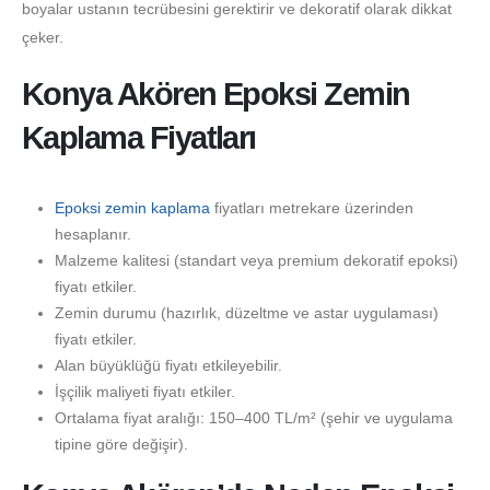
boyalar ustanın tecrübesini gerektirir ve dekoratif olarak dikkat
çeker.
Konya Akören Epoksi Zemin
Kaplama Fiyatları
Epoksi zemin kaplama
fiyatları metrekare üzerinden
hesaplanır.
Malzeme kalitesi (standart veya premium dekoratif epoksi)
fiyatı etkiler.
Zemin durumu (hazırlık, düzeltme ve astar uygulaması)
fiyatı etkiler.
Alan büyüklüğü fiyatı etkileyebilir.
İşçilik maliyeti fiyatı etkiler.
Ortalama fiyat aralığı: 150–400 TL/m² (şehir ve uygulama
tipine göre değişir).