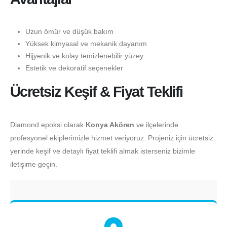
Uzun ömür ve düşük bakım
Yüksek kimyasal ve mekanik dayanım
Hijyenik ve kolay temizlenebilir yüzey
Estetik ve dekoratif seçenekler
Ücretsiz Keşif & Fiyat Teklifi
Diamond epoksi olarak
Konya Akören
ve ilçelerinde
profesyonel ekiplerimizle hizmet veriyoruz. Projeniz için ücretsiz
yerinde keşif ve detaylı fiyat teklifi almak isterseniz bizimle
iletişime geçin.