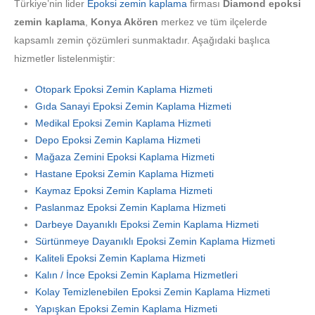
Türkiye’nin lider
Epoksi zemin kaplama
firması
Diamond epoksi
zemin kaplama
,
Konya Akören
merkez ve tüm ilçelerde
kapsamlı zemin çözümleri sunmaktadır. Aşağıdaki başlıca
hizmetler listelenmiştir:
Otopark Epoksi Zemin Kaplama Hizmeti
Gıda Sanayi Epoksi Zemin Kaplama Hizmeti
Medikal Epoksi Zemin Kaplama Hizmeti
Depo Epoksi Zemin Kaplama Hizmeti
Mağaza Zemini Epoksi Kaplama Hizmeti
Hastane Epoksi Zemin Kaplama Hizmeti
Kaymaz Epoksi Zemin Kaplama Hizmeti
Paslanmaz Epoksi Zemin Kaplama Hizmeti
Darbeye Dayanıklı Epoksi Zemin Kaplama Hizmeti
Sürtünmeye Dayanıklı Epoksi Zemin Kaplama Hizmeti
Kaliteli Epoksi Zemin Kaplama Hizmeti
Kalın / İnce Epoksi Zemin Kaplama Hizmetleri
Kolay Temizlenebilen Epoksi Zemin Kaplama Hizmeti
Yapışkan Epoksi Zemin Kaplama Hizmeti