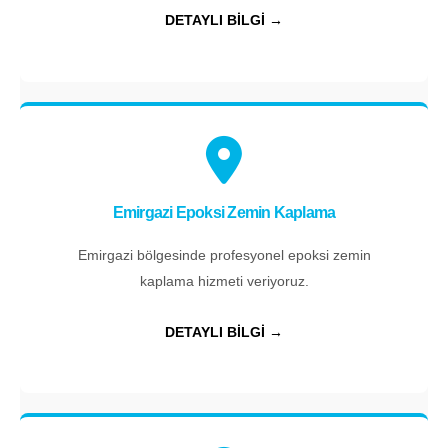
DETAYLI BİLGİ →
Emirgazi Epoksi Zemin Kaplama
Emirgazi bölgesinde profesyonel epoksi zemin
kaplama hizmeti veriyoruz.
DETAYLI BİLGİ →