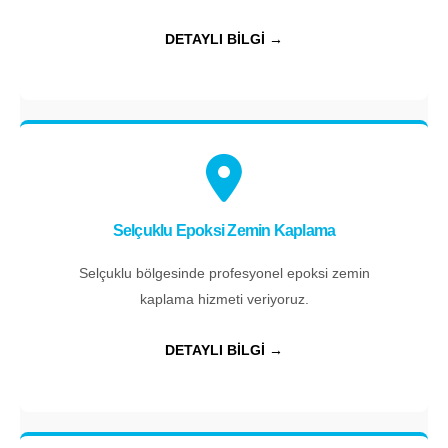
DETAYLI BİLGİ →
Selçuklu Epoksi Zemin Kaplama
Selçuklu bölgesinde profesyonel epoksi zemin
kaplama hizmeti veriyoruz.
DETAYLI BİLGİ →