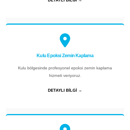
Kulu Epoksi Zemin Kaplama
Kulu bölgesinde profesyonel epoksi zemin kaplama
hizmeti veriyoruz.
DETAYLI BİLGİ →