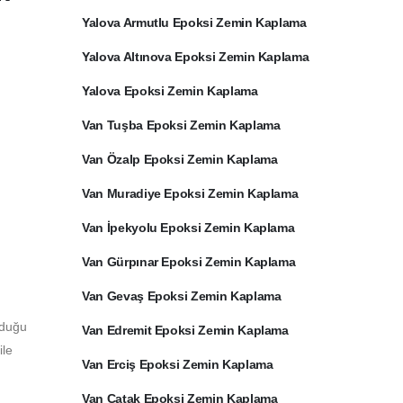
Yalova Armutlu Epoksi Zemin Kaplama
Yalova Altınova Epoksi Zemin Kaplama
Yalova Epoksi Zemin Kaplama
Van Tuşba Epoksi Zemin Kaplama
Van Özalp Epoksi Zemin Kaplama
Van Muradiye Epoksi Zemin Kaplama
Van İpekyolu Epoksi Zemin Kaplama
Van Gürpınar Epoksi Zemin Kaplama
Van Gevaş Epoksi Zemin Kaplama
lduğu
Van Edremit Epoksi Zemin Kaplama
ile
Van Erciş Epoksi Zemin Kaplama
Van Çatak Epoksi Zemin Kaplama