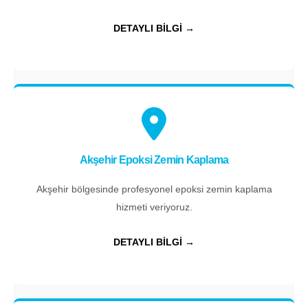
DETAYLI BİLGİ →
Akşehir Epoksi Zemin Kaplama
Akşehir bölgesinde profesyonel epoksi zemin kaplama
hizmeti veriyoruz.
DETAYLI BİLGİ →