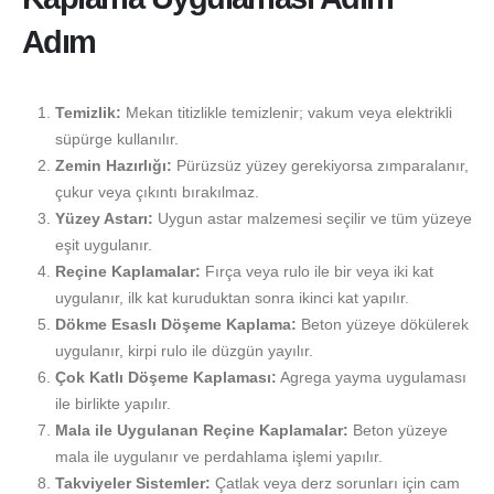
Adım
Temizlik:
Mekan titizlikle temizlenir; vakum veya elektrikli
süpürge kullanılır.
Zemin Hazırlığı:
Pürüzsüz yüzey gerekiyorsa zımparalanır,
çukur veya çıkıntı bırakılmaz.
Yüzey Astarı:
Uygun astar malzemesi seçilir ve tüm yüzeye
eşit uygulanır.
Reçine Kaplamalar:
Fırça veya rulo ile bir veya iki kat
uygulanır, ilk kat kuruduktan sonra ikinci kat yapılır.
Dökme Esaslı Döşeme Kaplama:
Beton yüzeye dökülerek
uygulanır, kirpi rulo ile düzgün yayılır.
Çok Katlı Döşeme Kaplaması:
Agrega yayma uygulaması
ile birlikte yapılır.
Mala ile Uygulanan Reçine Kaplamalar:
Beton yüzeye
mala ile uygulanır ve perdahlama işlemi yapılır.
Takviyeler Sistemler:
Çatlak veya derz sorunları için cam