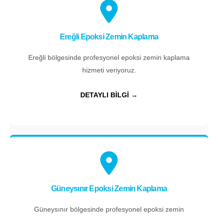
Ereğli Epoksi Zemin Kaplama
Ereğli bölgesinde profesyonel epoksi zemin kaplama
hizmeti veriyoruz.
DETAYLI BİLGİ →
Güneysınır Epoksi Zemin Kaplama
Güneysınır bölgesinde profesyonel epoksi zemin