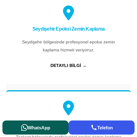
Seydişehir Epoksi Zemin Kaplama
Seydişehir bölgesinde profesyonel epoksi zemin
kaplama hizmeti veriyoruz.
DETAYLI BİLGİ →
Taşkent Epoksi Zemin Kaplama
WhatsApp
Telefon