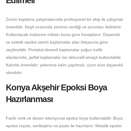
Edilmeli
Zemin kaplama çalışmalarında profesyonel bir ekip ile çalışmak
önemlidir. Keşif sırasında zeminin sertliği ve sorunları belirlenir.
Kullanılacak malzeme miktarı buna göre hesaplanır. Dayanıklı
ve estetik epoksi zemin kaplamalar alan ihtiyacına göre
seçilmelidir. Portakal desenli kaplamalar yoğun trafik
alanlarında, şeffaf kaplamalar ise dekoratif amaçlı kullanılabilir.
Kalınlık önemlidir; yeterince kalın yapılmalı, uzun süre dayanıklı
olmalıdır.
Konya Akşehir Epoksi Boya
Hazırlanması
Farklı renk ve desen isteniyorsa epoksi boya kullanılabilir. Boya,
epoksi reçine, sertleştirici ve pasta ile hazırlanır. Metalik epoksi