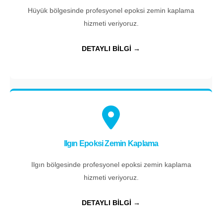
Hüyük bölgesinde profesyonel epoksi zemin kaplama
hizmeti veriyoruz.
DETAYLI BİLGİ →
Ilgın Epoksi Zemin Kaplama
Ilgın bölgesinde profesyonel epoksi zemin kaplama
hizmeti veriyoruz.
DETAYLI BİLGİ →