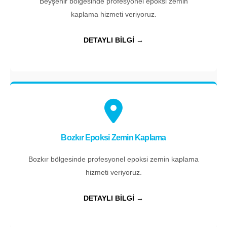
Beyşehir bölgesinde profesyonel epoksi zemin
kaplama hizmeti veriyoruz.
DETAYLI BİLGİ →
Bozkır Epoksi Zemin Kaplama
Bozkır bölgesinde profesyonel epoksi zemin kaplama
hizmeti veriyoruz.
DETAYLI BİLGİ →