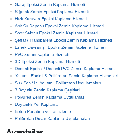
Garaj Epoksi Zemin Kaplama Hizmeti
Sığınak Zemin Epoksi Kaplama Hizmeti
Hızlı Kuruyan Epoksi Kaplama Hizmeti
Atık Su Deposu Epoksi Zemin Kaplama Hizmeti
Spor Salonu Epoksi Zemin Kaplama Hizmeti
Şeffaf / Transparent Epoksi Zemin Kaplama Hizmeti
Esnek Davranışlı Epoksi Zemin Kaplama Hizmeti
PVC Zemin Kaplama Hizmeti
3D Epoksi Zemin Kaplama Hizmeti
Desenli Epoksi / Desenli PVC Zemin Kaplama Hizmeti
Yalıtımlı Epoksi & Poliüretan Zemin Kaplama Hizmetleri
Su / Ses / Isı Yalıtımlı Poliüretan Uygulamaları
3 Boyutlu Zemin Kaplama Çeşitleri
Polyürea Zemin Kaplama Uygulaması
Dayanıklı Yer Kaplama
Beton Parlatma ve Temizleme
Poliüretan Duvar Kaplama Uygulamaları
Avantajlar