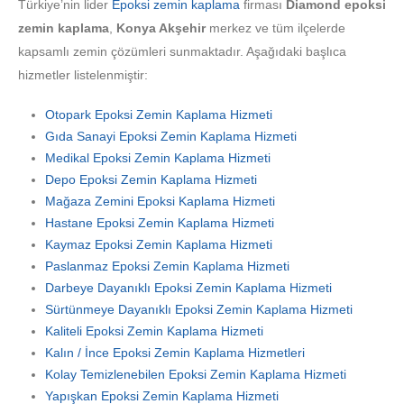
Türkiye’nin lider
Epoksi zemin kaplama
firması
Diamond epoksi
zemin kaplama
,
Konya Akşehir
merkez ve tüm ilçelerde
kapsamlı zemin çözümleri sunmaktadır. Aşağıdaki başlıca
hizmetler listelenmiştir:
Otopark Epoksi Zemin Kaplama Hizmeti
Gıda Sanayi Epoksi Zemin Kaplama Hizmeti
Medikal Epoksi Zemin Kaplama Hizmeti
Depo Epoksi Zemin Kaplama Hizmeti
Mağaza Zemini Epoksi Kaplama Hizmeti
Hastane Epoksi Zemin Kaplama Hizmeti
Kaymaz Epoksi Zemin Kaplama Hizmeti
Paslanmaz Epoksi Zemin Kaplama Hizmeti
Darbeye Dayanıklı Epoksi Zemin Kaplama Hizmeti
Sürtünmeye Dayanıklı Epoksi Zemin Kaplama Hizmeti
Kaliteli Epoksi Zemin Kaplama Hizmeti
Kalın / İnce Epoksi Zemin Kaplama Hizmetleri
Kolay Temizlenebilen Epoksi Zemin Kaplama Hizmeti
Yapışkan Epoksi Zemin Kaplama Hizmeti