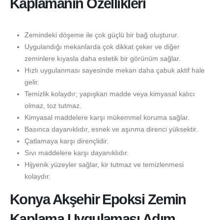
Kaplamanın Özellikleri
Zemindeki döşeme ile çok güçlü bir bağ oluşturur.
Uygulandığı mekanlarda çok dikkat çeker ve diğer
zeminlere kıyasla daha estetik bir görünüm sağlar.
Hızlı uygulanması sayesinde mekan daha çabuk aktif hale
gelir.
Temizlik kolaydır; yapışkan madde veya kimyasal kalıcı
olmaz, toz tutmaz.
Kimyasal maddelere karşı mükemmel koruma sağlar.
Basınca dayanıklıdır, esnek ve aşınma direnci yüksektir.
Çatlamaya karşı dirençlidir.
Sıvı maddelere karşı dayanıklıdır.
Hijyenik yüzeyler sağlar, kir tutmaz ve temizlenmesi
kolaydır.
Konya Akşehir Epoksi Zemin
Kaplama Uygulaması Adım