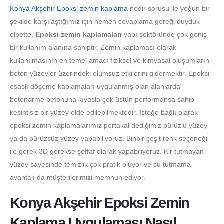
Konya Akşehir Epoksi zemin kaplama
nedir sorusu ile yoğun bir
şekilde karşılaştığımız için hemen cevaplama gereği duyduk
elbette.
Epoksi zemin kaplamaları
yapı sektöründe çok geniş
bir kullanım alanına sahiptir. Zemin kaplaması olarak
kullanılmasının en temel amacı fiziksel ve kimyasal oluşumların
beton yüzeyler üzerindeki olumsuz etkilerini gidermektir. Epoksi
esaslı döşeme kaplamaları uygulanmış olan alanlarda
betonarme betonuna kıyasla çok üstün performansa sahip
kesintisiz bir yüzey elde edilebilmektedir. İsteğe bağlı olarak
epoksi zemin kaplamalarımız portakal dediğimiz pürüzlü yüzey
ya da pürüzsüz yüzey yapabiliyoruz. Binbir çeşit renk seçeneği
ile gerek 3D gerekse şeffaf olarak yapabiliyoruz. Kir tutmayan
yüzey sayesinde temizlik çok pratik oluyor ve su tutmama
avantajı da müşterilerimizi memnun ediyor.
Konya Akşehir Epoksi Zemin
Kaplama Uygulaması Nasıl