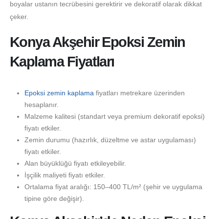
boyalar ustanın tecrübesini gerektirir ve dekoratif olarak dikkat
çeker.
Konya Akşehir Epoksi Zemin
Kaplama Fiyatları
Epoksi zemin kaplama
fiyatları metrekare üzerinden
hesaplanır.
Malzeme kalitesi (standart veya premium dekoratif epoksi)
fiyatı etkiler.
Zemin durumu (hazırlık, düzeltme ve astar uygulaması)
fiyatı etkiler.
Alan büyüklüğü fiyatı etkileyebilir.
İşçilik maliyeti fiyatı etkiler.
Ortalama fiyat aralığı: 150–400 TL/m² (şehir ve uygulama
tipine göre değişir).