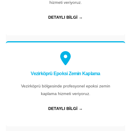
hizmeti veriyoruz.
DETAYLI BİLGİ →
Vezirköprü Epoksi Zemin Kaplama
Vezirköprü bölgesinde profesyonel epoksi zemin
kaplama hizmeti veriyoruz.
DETAYLI BİLGİ →