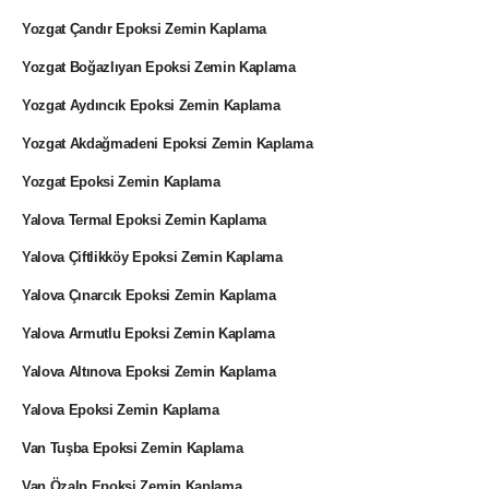
Yozgat Çandır Epoksi Zemin Kaplama
Yozgat Boğazlıyan Epoksi Zemin Kaplama
Yozgat Aydıncık Epoksi Zemin Kaplama
Yozgat Akdağmadeni Epoksi Zemin Kaplama
Yozgat Epoksi Zemin Kaplama
Yalova Termal Epoksi Zemin Kaplama
Yalova Çiftlikköy Epoksi Zemin Kaplama
Yalova Çınarcık Epoksi Zemin Kaplama
Yalova Armutlu Epoksi Zemin Kaplama
Yalova Altınova Epoksi Zemin Kaplama
Yalova Epoksi Zemin Kaplama
Van Tuşba Epoksi Zemin Kaplama
Van Özalp Epoksi Zemin Kaplama