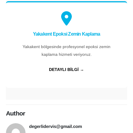
Yakakent Epoksi Zemin Kaplama
Yakakent bölgesinde profesyonel epoksi zemin
kaplama hizmeti veriyoruz.
DETAYLI BİLGİ →
Author
degerlidervis@gmail.com