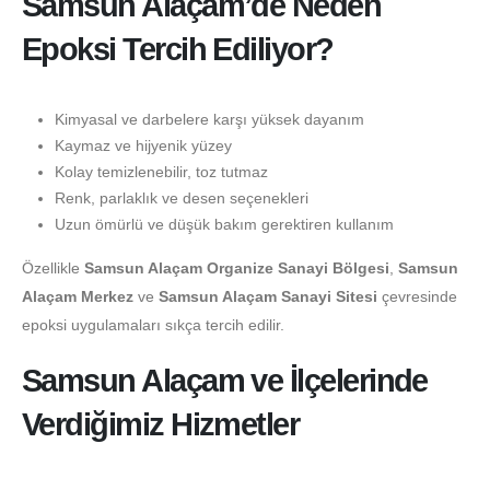
Samsun Alaçam’de Neden
Epoksi Tercih Ediliyor?
Kimyasal ve darbelere karşı yüksek dayanım
Kaymaz ve hijyenik yüzey
Kolay temizlenebilir, toz tutmaz
Renk, parlaklık ve desen seçenekleri
Uzun ömürlü ve düşük bakım gerektiren kullanım
Özellikle
Samsun Alaçam Organize Sanayi Bölgesi
,
Samsun
Alaçam Merkez
ve
Samsun Alaçam Sanayi Sitesi
çevresinde
epoksi uygulamaları sıkça tercih edilir.
Samsun Alaçam ve İlçelerinde
Verdiğimiz Hizmetler