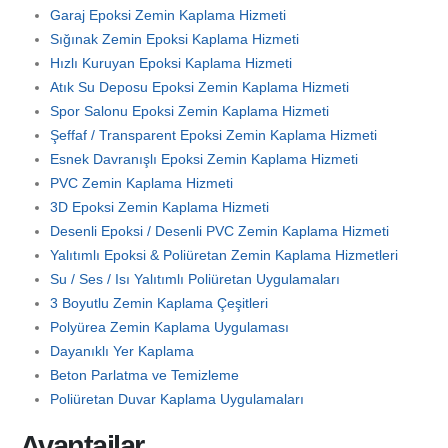
Garaj Epoksi Zemin Kaplama Hizmeti
Sığınak Zemin Epoksi Kaplama Hizmeti
Hızlı Kuruyan Epoksi Kaplama Hizmeti
Atık Su Deposu Epoksi Zemin Kaplama Hizmeti
Spor Salonu Epoksi Zemin Kaplama Hizmeti
Şeffaf / Transparent Epoksi Zemin Kaplama Hizmeti
Esnek Davranışlı Epoksi Zemin Kaplama Hizmeti
PVC Zemin Kaplama Hizmeti
3D Epoksi Zemin Kaplama Hizmeti
Desenli Epoksi / Desenli PVC Zemin Kaplama Hizmeti
Yalıtımlı Epoksi & Poliüretan Zemin Kaplama Hizmetleri
Su / Ses / Isı Yalıtımlı Poliüretan Uygulamaları
3 Boyutlu Zemin Kaplama Çeşitleri
Polyürea Zemin Kaplama Uygulaması
Dayanıklı Yer Kaplama
Beton Parlatma ve Temizleme
Poliüretan Duvar Kaplama Uygulamaları
Avantajlar