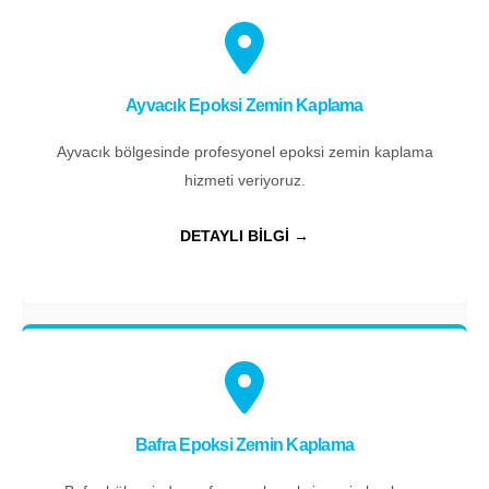
Ayvacık Epoksi Zemin Kaplama
Ayvacık bölgesinde profesyonel epoksi zemin kaplama
hizmeti veriyoruz.
DETAYLI BİLGİ →
Bafra Epoksi Zemin Kaplama