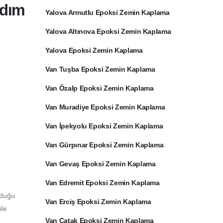
Adım
Yalova Armutlu Epoksi Zemin Kaplama
Yalova Altınova Epoksi Zemin Kaplama
Yalova Epoksi Zemin Kaplama
Van Tuşba Epoksi Zemin Kaplama
Van Özalp Epoksi Zemin Kaplama
Van Muradiye Epoksi Zemin Kaplama
Van İpekyolu Epoksi Zemin Kaplama
Van Gürpınar Epoksi Zemin Kaplama
Van Gevaş Epoksi Zemin Kaplama
Van Edremit Epoksi Zemin Kaplama
lduğu
Van Erciş Epoksi Zemin Kaplama
ile
Van Çatak Epoksi Zemin Kaplama