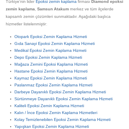
Türkiye’nin lider
Epoksi zemin kaplama
firması
Diamond epoksi
zemin kaplama
,
Samsun Atakum
merkez ve tüm ilçelerde
kapsamlı zemin çözümleri sunmaktadır. Aşağıdaki başlıca
hizmetler listelenmiştir:
Otopark Epoksi Zemin Kaplama Hizmeti
Gıda Sanayi Epoksi Zemin Kaplama Hizmeti
Medikal Epoksi Zemin Kaplama Hizmeti
Depo Epoksi Zemin Kaplama Hizmeti
Mağaza Zemini Epoksi Kaplama Hizmeti
Hastane Epoksi Zemin Kaplama Hizmeti
Kaymaz Epoksi Zemin Kaplama Hizmeti
Paslanmaz Epoksi Zemin Kaplama Hizmeti
Darbeye Dayanıklı Epoksi Zemin Kaplama Hizmeti
Sürtünmeye Dayanıklı Epoksi Zemin Kaplama Hizmeti
Kaliteli Epoksi Zemin Kaplama Hizmeti
Kalın / İnce Epoksi Zemin Kaplama Hizmetleri
Kolay Temizlenebilen Epoksi Zemin Kaplama Hizmeti
Yapışkan Epoksi Zemin Kaplama Hizmeti