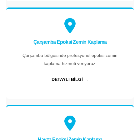
Çarşamba Epoksi Zemin Kaplama
Çarşamba bölgesinde profesyonel epoksi zemin
kaplama hizmeti veriyoruz.
DETAYLI BİLGİ →
Havza Epoksi Zemin Kaplama