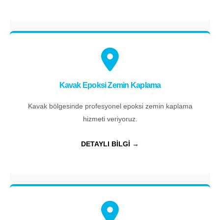
Kavak Epoksi Zemin Kaplama
Kavak bölgesinde profesyonel epoksi zemin kaplama
hizmeti veriyoruz.
DETAYLI BİLGİ →