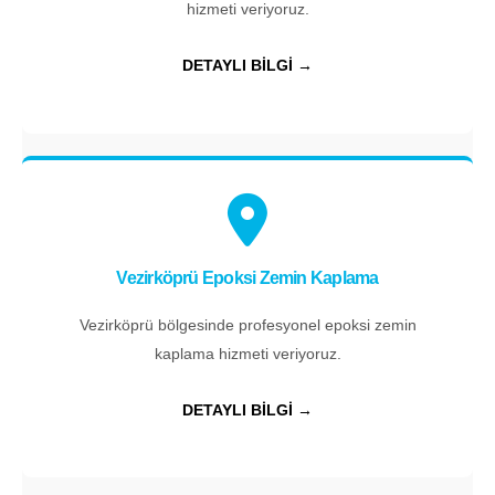
hizmeti veriyoruz.
DETAYLI BİLGİ →
Vezirköprü Epoksi Zemin Kaplama
Vezirköprü bölgesinde profesyonel epoksi zemin
kaplama hizmeti veriyoruz.
DETAYLI BİLGİ →