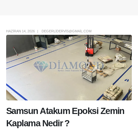
Author Box
HAZIRAN 14, 2026
DEGERLIDERVIS@GMAIL.COM
Samsun Atakum Epoksi Zemin
Kaplama Nedir ?