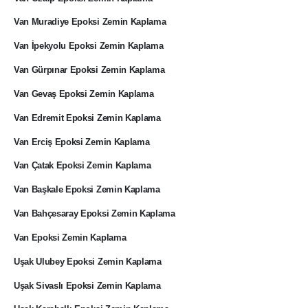
Van Muradiye Epoksi Zemin Kaplama
Van İpekyolu Epoksi Zemin Kaplama
Van Gürpınar Epoksi Zemin Kaplama
Van Gevaş Epoksi Zemin Kaplama
Van Edremit Epoksi Zemin Kaplama
Van Erciş Epoksi Zemin Kaplama
Van Çatak Epoksi Zemin Kaplama
Van Başkale Epoksi Zemin Kaplama
Van Bahçesaray Epoksi Zemin Kaplama
Van Epoksi Zemin Kaplama
Uşak Ulubey Epoksi Zemin Kaplama
Uşak Sivaslı Epoksi Zemin Kaplama