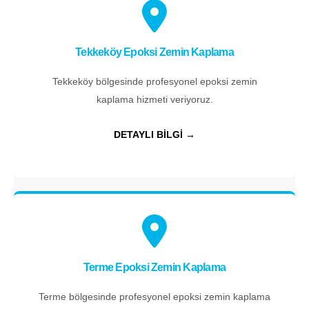
Tekkeköy Epoksi Zemin Kaplama
Tekkeköy bölgesinde profesyonel epoksi zemin
kaplama hizmeti veriyoruz.
DETAYLI BİLGİ →
Terme Epoksi Zemin Kaplama
Terme bölgesinde profesyonel epoksi zemin kaplama