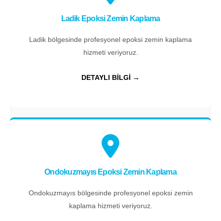
Ladik Epoksi Zemin Kaplama
Ladik bölgesinde profesyonel epoksi zemin kaplama
hizmeti veriyoruz.
DETAYLI BİLGİ →
Ondokuzmayıs Epoksi Zemin Kaplama
Ondokuzmayıs bölgesinde profesyonel epoksi zemin
kaplama hizmeti veriyoruz.