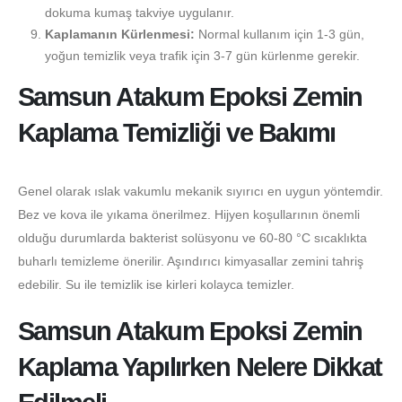
dokuma kumaş takviye uygulanır.
Kaplamanın Kürlenmesi:
Normal kullanım için 1-3 gün,
yoğun temizlik veya trafik için 3-7 gün kürlenme gerekir.
Samsun Atakum Epoksi Zemin
Kaplama Temizliği ve Bakımı
Genel olarak ıslak vakumlu mekanik sıyırıcı en uygun yöntemdir.
Bez ve kova ile yıkama önerilmez. Hijyen koşullarının önemli
olduğu durumlarda bakterist solüsyonu ve 60-80 °C sıcaklıkta
buharlı temizleme önerilir. Aşındırıcı kimyasallar zemini tahriş
edebilir. Su ile temizlik ise kirleri kolayca temizler.
Samsun Atakum Epoksi Zemin
Kaplama Yapılırken Nelere Dikkat