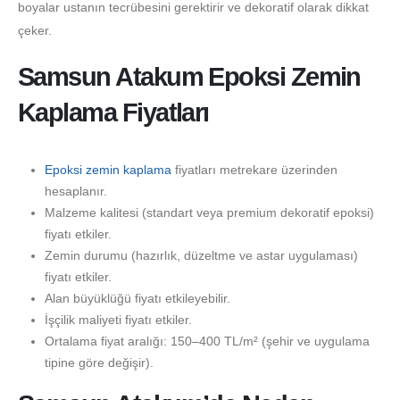
boyalar ustanın tecrübesini gerektirir ve dekoratif olarak dikkat
çeker.
Samsun Atakum Epoksi Zemin
Kaplama Fiyatları
Epoksi zemin kaplama
fiyatları metrekare üzerinden
hesaplanır.
Malzeme kalitesi (standart veya premium dekoratif epoksi)
fiyatı etkiler.
Zemin durumu (hazırlık, düzeltme ve astar uygulaması)
fiyatı etkiler.
Alan büyüklüğü fiyatı etkileyebilir.
İşçilik maliyeti fiyatı etkiler.
Ortalama fiyat aralığı: 150–400 TL/m² (şehir ve uygulama
tipine göre değişir).