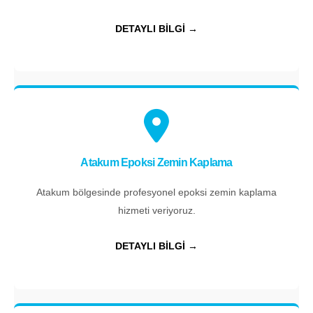
DETAYLI BİLGİ →
Atakum Epoksi Zemin Kaplama
Atakum bölgesinde profesyonel epoksi zemin kaplama
hizmeti veriyoruz.
DETAYLI BİLGİ →