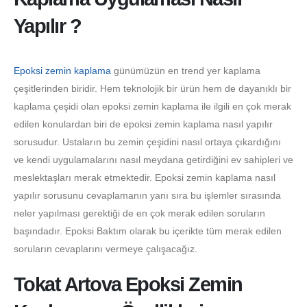
Yapılır ?
Epoksi zemin kaplama
günümüzün en trend yer kaplama
çeşitlerinden biridir. Hem teknolojik bir ürün hem de dayanıklı bir
kaplama çeşidi olan epoksi zemin kaplama ile ilgili en çok merak
edilen konulardan biri de epoksi zemin kaplama nasıl yapılır
sorusudur. Ustaların bu zemin çeşidini nasıl ortaya çıkardığını
ve kendi uygulamalarını nasıl meydana getirdiğini ev sahipleri ve
meslektaşları merak etmektedir. Epoksi zemin kaplama nasıl
yapılır sorusunu cevaplamanın yanı sıra bu işlemler sırasında
neler yapılması gerektiği de en çok merak edilen soruların
başındadır. Epoksi Baktım olarak bu içerikte tüm merak edilen
soruların cevaplarını vermeye çalışacağız.
Tokat Artova Epoksi Zemin