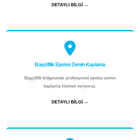
DETAYLI BİLGİ →
Başçiftlik Epoksi Zemin Kaplama
Başçiftlik bölgesinde profesyonel epoksi zemin
kaplama hizmeti veriyoruz.
DETAYLI BİLGİ →