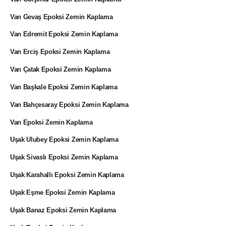
Van Gevaş Epoksi Zemin Kaplama
Van Edremit Epoksi Zemin Kaplama
Van Erciş Epoksi Zemin Kaplama
Van Çatak Epoksi Zemin Kaplama
Van Başkale Epoksi Zemin Kaplama
Van Bahçesaray Epoksi Zemin Kaplama
Van Epoksi Zemin Kaplama
Uşak Ulubey Epoksi Zemin Kaplama
Uşak Sivaslı Epoksi Zemin Kaplama
Uşak Karahallı Epoksi Zemin Kaplama
Uşak Eşme Epoksi Zemin Kaplama
Uşak Banaz Epoksi Zemin Kaplama