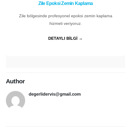
Zile Epoksi Zemin Kaplama
Zile bölgesinde profesyonel epoksi zemin kaplama
hizmeti veriyoruz.
DETAYLI BİLGİ →
Author
degerlidervis@gmail.com