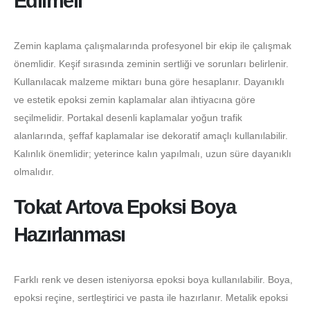
Edilmeli
Zemin kaplama çalışmalarında profesyonel bir ekip ile çalışmak
önemlidir. Keşif sırasında zeminin sertliği ve sorunları belirlenir.
Kullanılacak malzeme miktarı buna göre hesaplanır. Dayanıklı
ve estetik epoksi zemin kaplamalar alan ihtiyacına göre
seçilmelidir. Portakal desenli kaplamalar yoğun trafik
alanlarında, şeffaf kaplamalar ise dekoratif amaçlı kullanılabilir.
Kalınlık önemlidir; yeterince kalın yapılmalı, uzun süre dayanıklı
olmalıdır.
Tokat Artova Epoksi Boya
Hazırlanması
Farklı renk ve desen isteniyorsa epoksi boya kullanılabilir. Boya,
epoksi reçine, sertleştirici ve pasta ile hazırlanır. Metalik epoksi