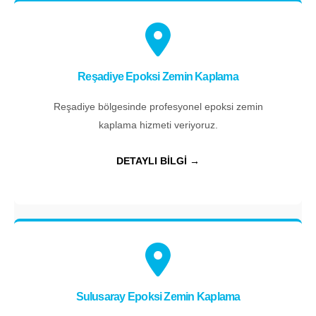
Reşadiye Epoksi Zemin Kaplama
Reşadiye bölgesinde profesyonel epoksi zemin
kaplama hizmeti veriyoruz.
DETAYLI BİLGİ →
Sulusaray Epoksi Zemin Kaplama