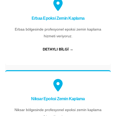
Erbaa Epoksi Zemin Kaplama
Erbaa bölgesinde profesyonel epoksi zemin kaplama
hizmeti veriyoruz.
DETAYLI BİLGİ →
Niksar Epoksi Zemin Kaplama
Niksar bölgesinde profesyonel epoksi zemin kaplama