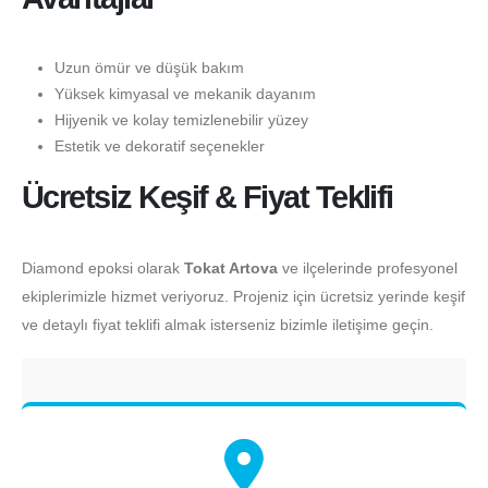
Uzun ömür ve düşük bakım
Yüksek kimyasal ve mekanik dayanım
Hijyenik ve kolay temizlenebilir yüzey
Estetik ve dekoratif seçenekler
Ücretsiz Keşif & Fiyat Teklifi
Diamond epoksi olarak
Tokat Artova
ve ilçelerinde profesyonel
ekiplerimizle hizmet veriyoruz. Projeniz için ücretsiz yerinde keşif
ve detaylı fiyat teklifi almak isterseniz bizimle iletişime geçin.