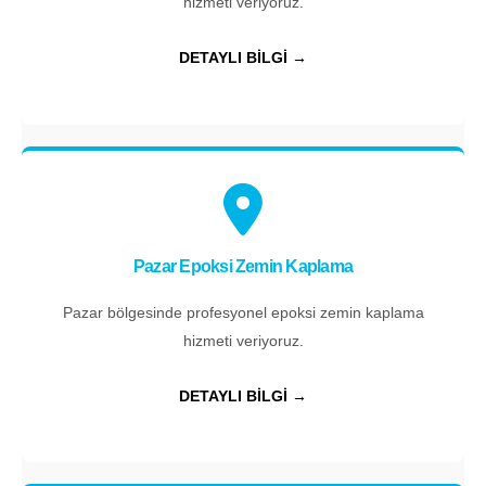
hizmeti veriyoruz.
DETAYLI BİLGİ →
Pazar Epoksi Zemin Kaplama
Pazar bölgesinde profesyonel epoksi zemin kaplama
hizmeti veriyoruz.
DETAYLI BİLGİ →