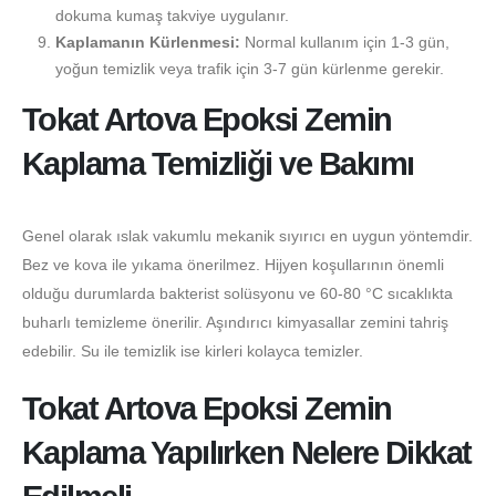
dokuma kumaş takviye uygulanır.
Kaplamanın Kürlenmesi:
Normal kullanım için 1-3 gün,
yoğun temizlik veya trafik için 3-7 gün kürlenme gerekir.
Tokat Artova Epoksi Zemin
Kaplama Temizliği ve Bakımı
Genel olarak ıslak vakumlu mekanik sıyırıcı en uygun yöntemdir.
Bez ve kova ile yıkama önerilmez. Hijyen koşullarının önemli
olduğu durumlarda bakterist solüsyonu ve 60-80 °C sıcaklıkta
buharlı temizleme önerilir. Aşındırıcı kimyasallar zemini tahriş
edebilir. Su ile temizlik ise kirleri kolayca temizler.
Tokat Artova Epoksi Zemin
Kaplama Yapılırken Nelere Dikkat