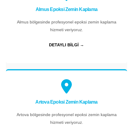
Almus Epoksi Zemin Kaplama
Almus bölgesinde profesyonel epoksi zemin kaplama
hizmeti veriyoruz.
DETAYLI BİLGİ →
Artova Epoksi Zemin Kaplama
Artova bölgesinde profesyonel epoksi zemin kaplama
hizmeti veriyoruz.