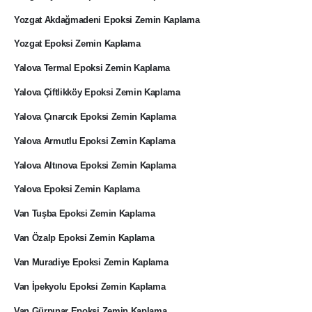
Yozgat Akdağmadeni Epoksi Zemin Kaplama
Yozgat Epoksi Zemin Kaplama
Yalova Termal Epoksi Zemin Kaplama
Yalova Çiftlikköy Epoksi Zemin Kaplama
Yalova Çınarcık Epoksi Zemin Kaplama
Yalova Armutlu Epoksi Zemin Kaplama
Yalova Altınova Epoksi Zemin Kaplama
Yalova Epoksi Zemin Kaplama
Van Tuşba Epoksi Zemin Kaplama
Van Özalp Epoksi Zemin Kaplama
Van Muradiye Epoksi Zemin Kaplama
Van İpekyolu Epoksi Zemin Kaplama
Van Gürpınar Epoksi Zemin Kaplama