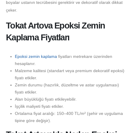
boyalar ustanın tecrübesini gerektirir ve dekoratif olarak dikkat
çeker.
Tokat Artova Epoksi Zemin
Kaplama Fiyatları
Epoksi zemin kaplama
fiyatları metrekare üzerinden
hesaplanır.
Malzeme kalitesi (standart veya premium dekoratif epoksi)
fiyatı etkiler.
Zemin durumu (hazırlık, düzeltme ve astar uygulaması)
fiyatı etkiler.
Alan büyüklüğü fiyatı etkileyebilir.
İşçilik maliyeti fiyatı etkiler.
Ortalama fiyat aralığı: 150–400 TL/m² (şehir ve uygulama
tipine göre değişir).