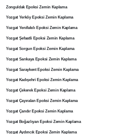
Zonguldak Epoksi Zemin Kaplama
Yozgat Yerköy Epoksi Zemin Kaplama
Yozgat Yenifakılı Epoksi Zemin Kaplama
Yozgat Şefaatli Epoksi Zemin Kaplama
Yozgat Sorgun Epoksi Zemin Kaplama
Yozgat Sarıkaya Epoksi Zemin Kaplama
Yozgat Saraykent Epoksi Zemin Kaplama
Yozgat Kadışehri Epoksi Zemin Kaplama
Yozgat Çekerek Epoksi Zemin Kaplama
Yozgat Çayıralan Epoksi Zemin Kaplama
Yozgat Çandır Epoksi Zemin Kaplama
Yozgat Boğazlıyan Epoksi Zemin Kaplama
Yozgat Aydıncık Epoksi Zemin Kaplama