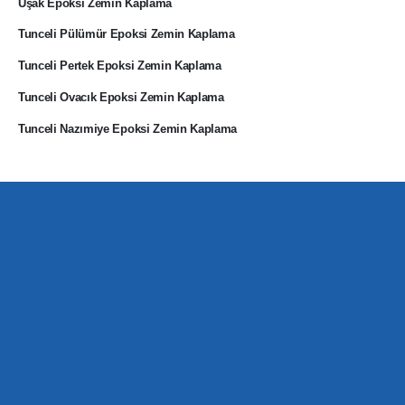
Uşak Epoksi Zemin Kaplama
Tunceli Pülümür Epoksi Zemin Kaplama
Tunceli Pertek Epoksi Zemin Kaplama
Tunceli Ovacık Epoksi Zemin Kaplama
Tunceli Nazımiye Epoksi Zemin Kaplama