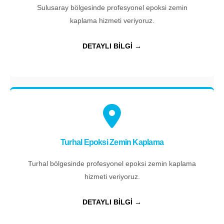
Sulusaray bölgesinde profesyonel epoksi zemin
kaplama hizmeti veriyoruz.
DETAYLI BİLGİ →
Turhal Epoksi Zemin Kaplama
Turhal bölgesinde profesyonel epoksi zemin kaplama
hizmeti veriyoruz.
DETAYLI BİLGİ →