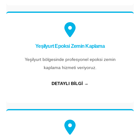
Yeşilyurt Epoksi Zemin Kaplama
Yeşilyurt bölgesinde profesyonel epoksi zemin
kaplama hizmeti veriyoruz.
DETAYLI BİLGİ →