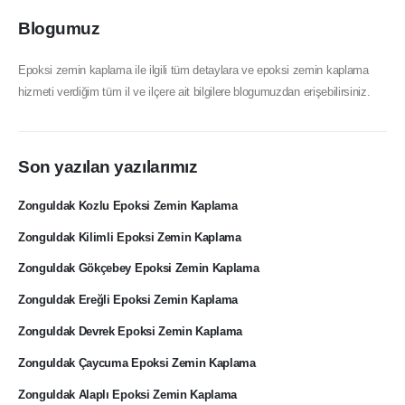
Blogumuz
Epoksi zemin kaplama ile ilgili tüm detaylara ve epoksi zemin kaplama
hizmeti verdiğim tüm il ve ilçere ait bilgilere blogumuzdan erişebilirsiniz.
Son yazılan yazılarımız
Zonguldak Kozlu Epoksi Zemin Kaplama
Zonguldak Kilimli Epoksi Zemin Kaplama
Zonguldak Gökçebey Epoksi Zemin Kaplama
Zonguldak Ereğli Epoksi Zemin Kaplama
Zonguldak Devrek Epoksi Zemin Kaplama
Zonguldak Çaycuma Epoksi Zemin Kaplama
Zonguldak Alaplı Epoksi Zemin Kaplama