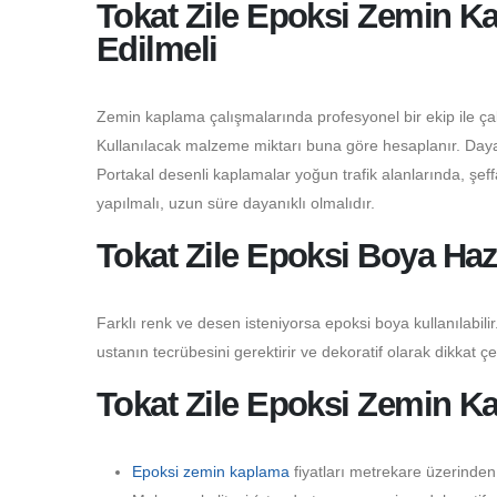
Tokat Zile Epoksi Zemin Ka
Edilmeli
Zemin kaplama çalışmalarında profesyonel bir ekip ile çalı
Kullanılacak malzeme miktarı buna göre hesaplanır. Dayanı
Portakal desenli kaplamalar yoğun trafik alanlarında, şeffaf
yapılmalı, uzun süre dayanıklı olmalıdır.
Tokat Zile Epoksi Boya Haz
Farklı renk ve desen isteniyorsa epoksi boya kullanılabilir.
ustanın tecrübesini gerektirir ve dekoratif olarak dikkat çe
Tokat Zile Epoksi Zemin Ka
Epoksi zemin kaplama
fiyatları metrekare üzerinden