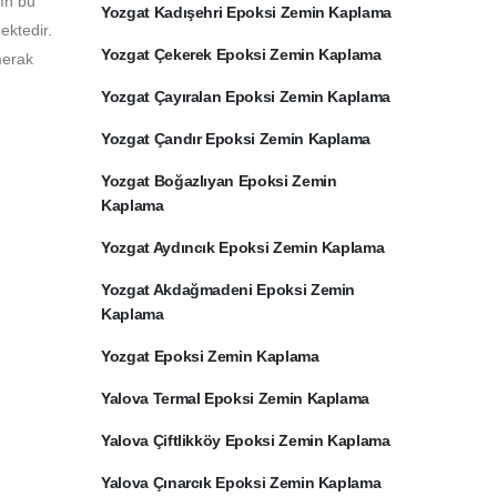
rın bu
Yozgat Kadışehri Epoksi Zemin Kaplama
ektedir.
Yozgat Çekerek Epoksi Zemin Kaplama
merak
Yozgat Çayıralan Epoksi Zemin Kaplama
Yozgat Çandır Epoksi Zemin Kaplama
Yozgat Boğazlıyan Epoksi Zemin
Kaplama
Yozgat Aydıncık Epoksi Zemin Kaplama
Yozgat Akdağmadeni Epoksi Zemin
Kaplama
Yozgat Epoksi Zemin Kaplama
Yalova Termal Epoksi Zemin Kaplama
Yalova Çiftlikköy Epoksi Zemin Kaplama
Yalova Çınarcık Epoksi Zemin Kaplama