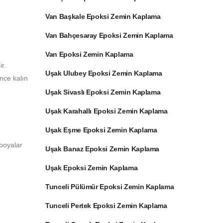
Van Başkale Epoksi Zemin Kaplama
Van Bahçesaray Epoksi Zemin Kaplama
Van Epoksi Zemin Kaplama
r.
Uşak Ulubey Epoksi Zemin Kaplama
ince kalın
Uşak Sivaslı Epoksi Zemin Kaplama
Uşak Karahallı Epoksi Zemin Kaplama
Uşak Eşme Epoksi Zemin Kaplama
 boyalar
Uşak Banaz Epoksi Zemin Kaplama
Uşak Epoksi Zemin Kaplama
Tunceli Pülümür Epoksi Zemin Kaplama
Tunceli Pertek Epoksi Zemin Kaplama