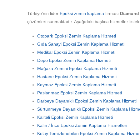
Türkiye’nin lider
Epoksi zemin kaplama
firması
Diamond 
çözümleri sunmaktadır. Aşağıdaki başlıca hizmetler listele
Otopark Epoksi Zemin Kaplama Hizmeti
Gıda Sanayi Epoksi Zemin Kaplama Hizmeti
Medikal Epoksi Zemin Kaplama Hizmeti
Depo Epoksi Zemin Kaplama Hizmeti
Mağaza Zemini Epoksi Kaplama Hizmeti
Hastane Epoksi Zemin Kaplama Hizmeti
Kaymaz Epoksi Zemin Kaplama Hizmeti
Paslanmaz Epoksi Zemin Kaplama Hizmeti
Darbeye Dayanıklı Epoksi Zemin Kaplama Hizmeti
Sürtünmeye Dayanıklı Epoksi Zemin Kaplama Hizme
Kaliteli Epoksi Zemin Kaplama Hizmeti
Kalın / İnce Epoksi Zemin Kaplama Hizmetleri
Kolay Temizlenebilen Epoksi Zemin Kaplama Hizmet