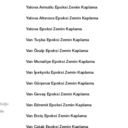
Yalova Armutlu Epoksi Zemin Kaplama
Yalova Altınova Epoksi Zemin Kaplama
Yalova Epoksi Zemin Kaplama
Van Tuşba Epoksi Zemin Kaplama
Van Özalp Epoksi Zemin Kaplama
Van Muradiye Epoksi Zemin Kaplama
Van İpekyolu Epoksi Zemin Kaplama
Van Gürpınar Epoksi Zemin Kaplama
Van Gevaş Epoksi Zemin Kaplama
lduğu
Van Edremit Epoksi Zemin Kaplama
ile
Van Erciş Epoksi Zemin Kaplama
Van Çatak Epoksi Zemin Kaplama