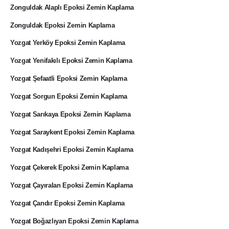
Zonguldak Alaplı Epoksi Zemin Kaplama
Zonguldak Epoksi Zemin Kaplama
Yozgat Yerköy Epoksi Zemin Kaplama
Yozgat Yenifakılı Epoksi Zemin Kaplama
Yozgat Şefaatli Epoksi Zemin Kaplama
Yozgat Sorgun Epoksi Zemin Kaplama
Yozgat Sarıkaya Epoksi Zemin Kaplama
Yozgat Saraykent Epoksi Zemin Kaplama
Yozgat Kadışehri Epoksi Zemin Kaplama
Yozgat Çekerek Epoksi Zemin Kaplama
Yozgat Çayıralan Epoksi Zemin Kaplama
Yozgat Çandır Epoksi Zemin Kaplama
Yozgat Boğazlıyan Epoksi Zemin Kaplama