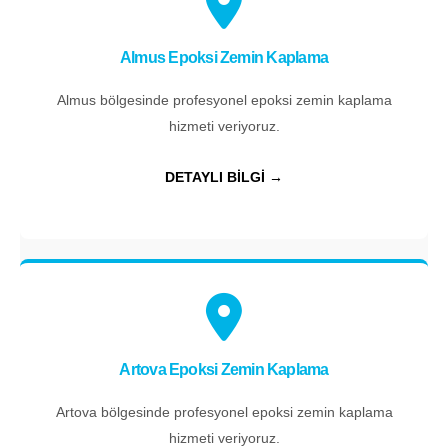
Almus Epoksi Zemin Kaplama
Almus bölgesinde profesyonel epoksi zemin kaplama
hizmeti veriyoruz.
DETAYLI BİLGİ →
Artova Epoksi Zemin Kaplama
Artova bölgesinde profesyonel epoksi zemin kaplama
hizmeti veriyoruz.