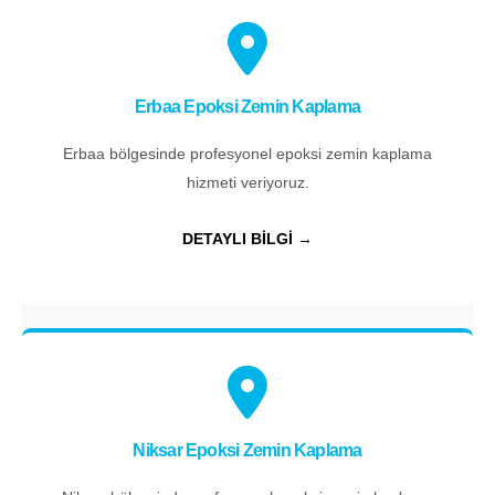
Erbaa Epoksi Zemin Kaplama
Erbaa bölgesinde profesyonel epoksi zemin kaplama
hizmeti veriyoruz.
DETAYLI BİLGİ →
Niksar Epoksi Zemin Kaplama