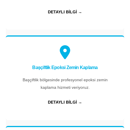
DETAYLI BİLGİ →
Başçiftlik Epoksi Zemin Kaplama
Başçiftlik bölgesinde profesyonel epoksi zemin
kaplama hizmeti veriyoruz.
DETAYLI BİLGİ →