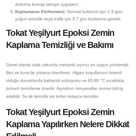
dokuma kumaş takviye uygulanır.
Kaplamanın Kürlenmesi:
Normal kullanım için 1-3 gün,
yoğun temizlik veya trafik için 3-7 gün kürlenme gerekir.
Tokat Yeşilyurt Epoksi Zemin
Kaplama Temizliği ve Bakımı
Genel olarak ıslak vakumlu mekanik sıyırıcı en uygun yöntemdir.
Bez ve kova ile yıkama önerilmez. Hijyen koşullarının önemli
olduğu durumlarda bakterist solüsyonu ve 60-80 °C sıcaklıkta
buharlı temizleme önerilir. Aşındırıcı kimyasallar zemini tahriş
edebilir. Su ile temizlik ise kirleri kolayca temizler.
Tokat Yeşilyurt Epoksi Zemin
Kaplama Yapılırken Nelere Dikkat