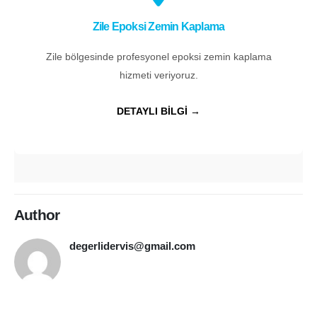
Zile Epoksi Zemin Kaplama
Zile bölgesinde profesyonel epoksi zemin kaplama
hizmeti veriyoruz.
DETAYLI BİLGİ →
Author
degerlidervis@gmail.com