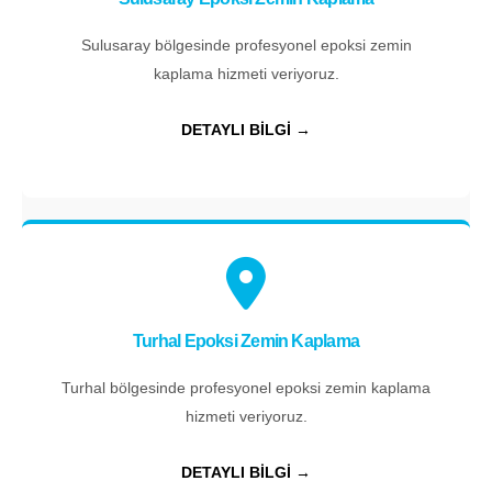
Sulusaray bölgesinde profesyonel epoksi zemin
kaplama hizmeti veriyoruz.
DETAYLI BİLGİ →
Turhal Epoksi Zemin Kaplama
Turhal bölgesinde profesyonel epoksi zemin kaplama
hizmeti veriyoruz.
DETAYLI BİLGİ →