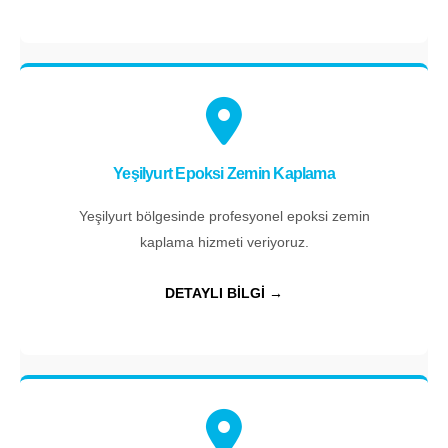
Yeşilyurt Epoksi Zemin Kaplama
Yeşilyurt bölgesinde profesyonel epoksi zemin
kaplama hizmeti veriyoruz.
DETAYLI BİLGİ →