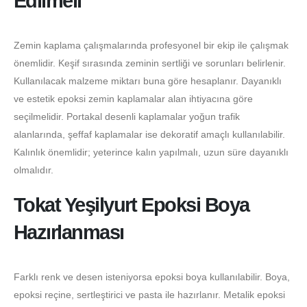
Edilmeli
Zemin kaplama çalışmalarında profesyonel bir ekip ile çalışmak
önemlidir. Keşif sırasında zeminin sertliği ve sorunları belirlenir.
Kullanılacak malzeme miktarı buna göre hesaplanır. Dayanıklı
ve estetik epoksi zemin kaplamalar alan ihtiyacına göre
seçilmelidir. Portakal desenli kaplamalar yoğun trafik
alanlarında, şeffaf kaplamalar ise dekoratif amaçlı kullanılabilir.
Kalınlık önemlidir; yeterince kalın yapılmalı, uzun süre dayanıklı
olmalıdır.
Tokat Yeşilyurt Epoksi Boya
Hazırlanması
Farklı renk ve desen isteniyorsa epoksi boya kullanılabilir. Boya,
epoksi reçine, sertleştirici ve pasta ile hazırlanır. Metalik epoksi