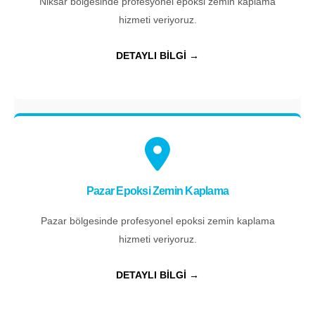
Niksar bölgesinde profesyonel epoksi zemin kaplama
hizmeti veriyoruz.
DETAYLI BİLGİ →
Pazar Epoksi Zemin Kaplama
Pazar bölgesinde profesyonel epoksi zemin kaplama
hizmeti veriyoruz.
DETAYLI BİLGİ →