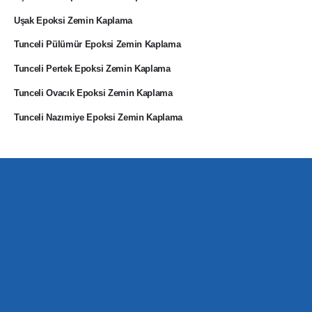
Uşak Epoksi Zemin Kaplama
Tunceli Pülümür Epoksi Zemin Kaplama
Tunceli Pertek Epoksi Zemin Kaplama
Tunceli Ovacık Epoksi Zemin Kaplama
Tunceli Nazımiye Epoksi Zemin Kaplama