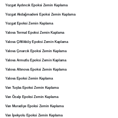
Yozgat Aydıncık Epoksi Zemin Kaplama
Yozgat Akdağmadeni Epoksi Zemin Kaplama
Yozgat Epoksi Zemin Kaplama
Yalova Termal Epoksi Zemin Kaplama
Yalova Çiftlikköy Epoksi Zemin Kaplama
Yalova Çınarcık Epoksi Zemin Kaplama
Yalova Armutlu Epoksi Zemin Kaplama
Yalova Altınova Epoksi Zemin Kaplama
Yalova Epoksi Zemin Kaplama
Van Tuşba Epoksi Zemin Kaplama
Van Özalp Epoksi Zemin Kaplama
Van Muradiye Epoksi Zemin Kaplama
Van İpekyolu Epoksi Zemin Kaplama