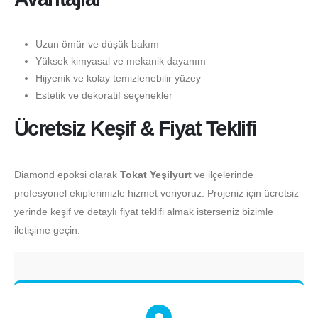
Uzun ömür ve düşük bakım
Yüksek kimyasal ve mekanik dayanım
Hijyenik ve kolay temizlenebilir yüzey
Estetik ve dekoratif seçenekler
Ücretsiz Keşif & Fiyat Teklifi
Diamond epoksi olarak
Tokat Yeşilyurt
ve ilçelerinde
profesyonel ekiplerimizle hizmet veriyoruz. Projeniz için ücretsiz
yerinde keşif ve detaylı fiyat teklifi almak isterseniz bizimle
iletişime geçin.