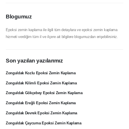
Blogumuz
Epoksi zemin kaplama ile ilgili tüm detaylara ve epoksi zemin kaplama
hizmeti verdiğim tüm il ve ilçere ait bilgilere blogumuzdan erişebilirsiniz.
Son yazılan yazılarımız
Zonguldak Kozlu Epoksi Zemin Kaplama
Zonguldak Kilimli Epoksi Zemin Kaplama
Zonguldak Gökçebey Epoksi Zemin Kaplama
Zonguldak Ereğli Epoksi Zemin Kaplama
Zonguldak Devrek Epoksi Zemin Kaplama
Zonguldak Çaycuma Epoksi Zemin Kaplama