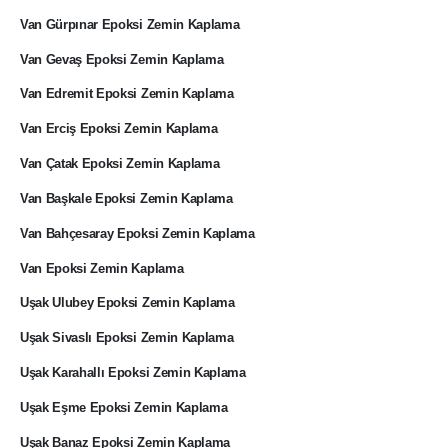
Van Gürpınar Epoksi Zemin Kaplama
Van Gevaş Epoksi Zemin Kaplama
Van Edremit Epoksi Zemin Kaplama
Van Erciş Epoksi Zemin Kaplama
Van Çatak Epoksi Zemin Kaplama
Van Başkale Epoksi Zemin Kaplama
Van Bahçesaray Epoksi Zemin Kaplama
Van Epoksi Zemin Kaplama
Uşak Ulubey Epoksi Zemin Kaplama
Uşak Sivaslı Epoksi Zemin Kaplama
Uşak Karahallı Epoksi Zemin Kaplama
Uşak Eşme Epoksi Zemin Kaplama
Uşak Banaz Epoksi Zemin Kaplama