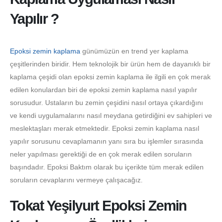
Yapılır ?
Epoksi zemin kaplama
günümüzün en trend yer kaplama
çeşitlerinden biridir. Hem teknolojik bir ürün hem de dayanıklı bir
kaplama çeşidi olan epoksi zemin kaplama ile ilgili en çok merak
edilen konulardan biri de epoksi zemin kaplama nasıl yapılır
sorusudur. Ustaların bu zemin çeşidini nasıl ortaya çıkardığını
ve kendi uygulamalarını nasıl meydana getirdiğini ev sahipleri ve
meslektaşları merak etmektedir. Epoksi zemin kaplama nasıl
yapılır sorusunu cevaplamanın yanı sıra bu işlemler sırasında
neler yapılması gerektiği de en çok merak edilen soruların
başındadır. Epoksi Baktım olarak bu içerikte tüm merak edilen
soruların cevaplarını vermeye çalışacağız.
Tokat Yeşilyurt Epoksi Zemin